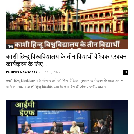
शिक्षा
काशी हिन्दू विश्वविद्यालय के तीन विद्यार्थी वैश्विक प्रबंधन
कार्यक्रम के लिए...
PGurus Newsdesk
-
June 9, 2022
0
काशी हिन्दू विश्वविद्यालय के तीन छात्रों को मिला वैश्विक प्रबंधन कार्यक्रम के तहत जापान
जाने का अवसर काशी हिन्दू विश्वविद्यालय के तीन विद्यार्थी अंतरराष्ट्रीय बाजार...