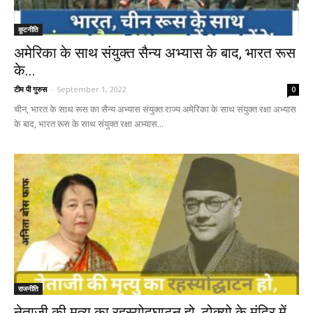
कूटनीति
अमेरिका के साथ संयुक्त सैन्य अभ्यास के बाद, भारत रूस
के...
टीम पी गुरुस
-
September 1, 2022
0
चीन, भारत के साथ रूस का सैन्य अभ्यास संयुक्त राज्य अमेरिका के साथ संयुक्त रक्षा अभ्यास
के बाद, भारत रूस के साथ संयुक्त रक्षा अभ्यास...
राजनीति
नेताजी की मृत्यु का रहस्योद्घाटन हो, टोक्यो के मंदिर में