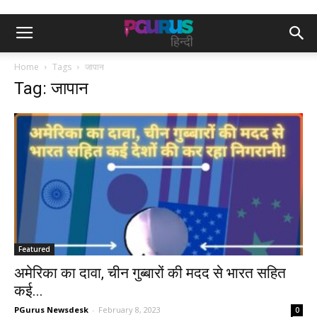
Home
Tags
जापान
Tag: जापान
Featured
अमेरिका का दावा, चीन गुब्बारों की मदद से भारत सहित
कई...
PGurus Newsdesk
-
February 8, 2023
0