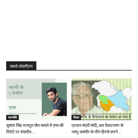
सबसे लोकप्रिय
राजनीति
विचार
सुशांत सिंह राजपूत मौत मामले में एम्स की
प्रधान मंत्री मोदी, आर वेंकटरमण के
रिपोर्ट पर संसदीय...
जम्मू-कश्मीर के तीन हिस्से करने...