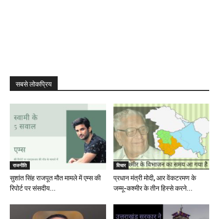
सबसे लोकप्रिय
राजनीति
विचार
सुशांत सिंह राजपूत मौत मामले में एम्स की
प्रधान मंत्री मोदी, आर वेंकटरमण के
रिपोर्ट पर संसदीय...
जम्मू-कश्मीर के तीन हिस्से करने...