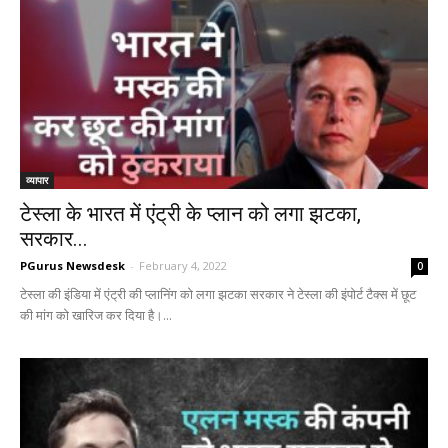
व्यापार
टेस्ला के भारत में एंट्री के प्लान को लगा झटका,
सरकार...
PGurus Newsdesk
-
February 4, 2022
0
टेस्ला की इंडिया में एंट्री की प्लानिंग को लगा झटका सरकार ने टेस्ला की इंपोर्ट टैक्स में छूट
की मांग को खारिज कर दिया है।...