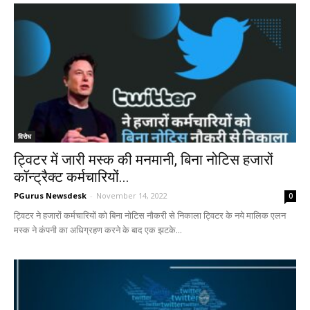
विरोध
ट्विटर में जारी मस्क की मनमानी, बिना नोटिस हजारों
कॉन्ट्रैक्ट कर्मचारियों...
PGurus Newsdesk
-
November 14, 2022
0
ट्विटर ने हजारों कर्मचारियों को बिना नोटिस नौकरी से निकाला ट्विटर के नये मालिक एलन
मस्क ने कंपनी का अधिग्रहण करने के बाद एक झटके...