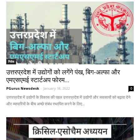
निवेश
उत्तरप्रदेश में उद्योगों को लगेंगे पंख, बिग-अल्फा और
एमएसएमई स्टार्टअप फोरम...
PGurus Newsdesk
-
January 18, 2022
0
उत्तरप्रदेश में उद्योगों के विकास की पहल उत्तरप्रदेश में उद्योगों और व्यवसायों को बढ़ावा देने
और व्यापारियों के बीच अच्छे संबंध स्थापित करने के लिए...