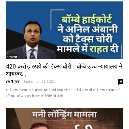
भ्रष्टाचार
420 करोड़ रुपये की टैक्स चोरी। बॉम्बे उच्च न्यायालय ने
आयकर...
टीम पी गुरुस
-
September 26, 2022
0
बॉम्बे उच्च न्यायालय ने अनिल अंबानी को टैक्स चोरी मामले में राहत दी बॉम्बे उच्च न्यायालय ने
सोमवार को आयकर विभाग को निर्देश दिया कि...