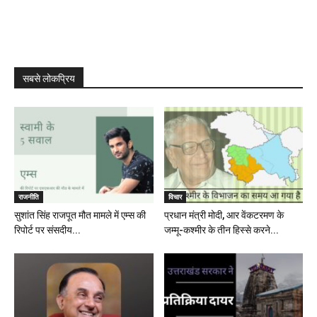
सबसे लोकप्रिय
राजनीति
विचार
सुशांत सिंह राजपूत मौत मामले में एम्स की
प्रधान मंत्री मोदी, आर वेंकटरमण के
रिपोर्ट पर संसदीय...
जम्मू-कश्मीर के तीन हिस्से करने...