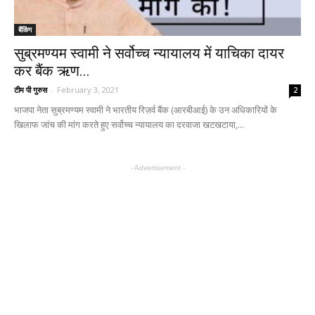
बैंकिंग
सुब्रमण्यम स्वामी ने सर्वोच्च न्यायालय में याचिका दायर
कर बैंक ऋण...
टीम पी गुरुस
-
February 3, 2021
2
भाजपा नेता सुब्रमण्यम स्वामी ने भारतीय रिज़र्व बैंक (आरबीआई) के उन अधिकारियों के
खिलाफ जांच की मांग करते हुए सर्वोच्च न्यायालय का दरवाजा खटखटाया,...
- Advertisement -