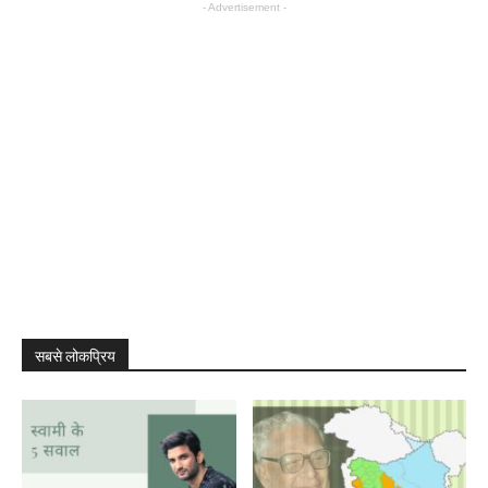
- Advertisement -
सबसे लोकप्रिय