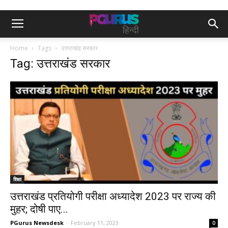
Home
Tags
उत्तराखंड सरकार
Tag: उत्तराखंड सरकार
शिक्षा
उत्तराखंड प्रतियोगी परीक्षा अध्यादेश 2023 पर राज्य की
मुहर; दोषी पाए...
PGurus Newsdesk
-
February 11, 2023
0