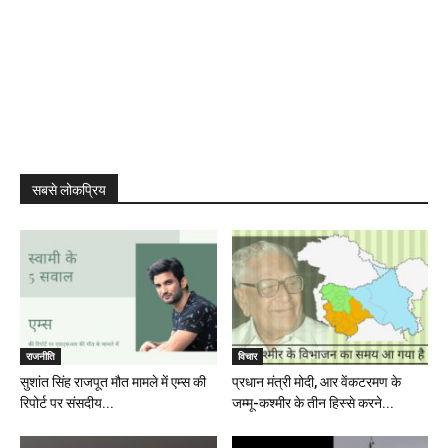
सबसे लोकप्रिय
राजनीति
विचार
सुशांत सिंह राजपूत मौत मामले में एम्स की
प्रधान मंत्री मोदी, आर वेंकटरमण के
रिपोर्ट पर संसदीय...
जम्मू-कश्मीर के तीन हिस्से करने...