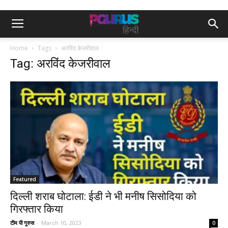
Home
Tags
अरविंद केजरीवाल
Tag: अरविंद केजरीवाल
Featured
दिल्ली शराब घोटाला: ईडी ने भी मनीष सिसोदिया को
गिरफ्तार किया
टीम पी गुरुस
-
March 10, 2023
0