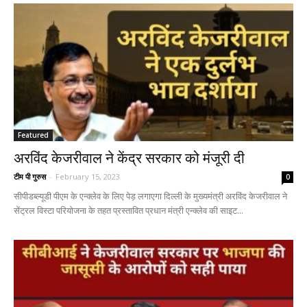
Featured
अरविंद केजरीवाल ने केंद्र सरकार को मंजूरी दी
टीम पी गुरुस
-
February 15, 2023
0
सीपीडब्ल्यूडी पीएम के एन्क्लेव के लिए पेड़ लगाएगा दिल्ली के मुख्यमंत्री अरविंद केजरीवाल ने
सेंट्रल विस्टा परियोजना के तहत प्रस्तावित प्रधान मंत्री एन्क्लेव की साइट...