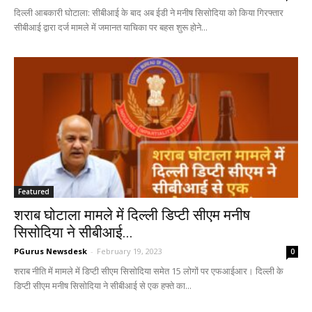
दिल्ली आबकारी घोटाला: सीबीआई के बाद अब ईडी ने मनीष सिसोदिया को किया गिरफ्तार
सीबीआई द्वारा दर्ज मामले में जमानत याचिका पर बहस शुरू होने...
Featured
शराब घोटाला मामले में दिल्ली डिप्टी सीएम मनीष
सिसोदिया ने सीबीआई...
PGurus Newsdesk
-
February 19, 2023
0
शराब नीति में मामले में डिप्टी सीएम सिसोदिया समेत 15 लोगों पर एफआईआर। दिल्ली के
डिप्टी सीएम मनीष सिसोदिया ने सीबीआई से एक हफ्ते का...