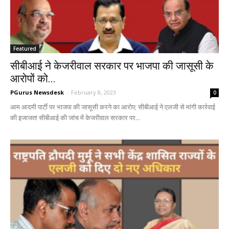
Featured
सीबीआई ने केजरीवाल सरकार पर भाजपा की जासूसी के
आरोपों को...
PGurus Newsdesk
-
February 8, 2023
0
आम आदमी पार्टी पर भाजपा की जासूसी करने का आरोप; सीबीआई ने एलजी से मांगी कार्रवाई
की इजाजत! सीबीआई की जांच में केजरीवाल सरकार पर...