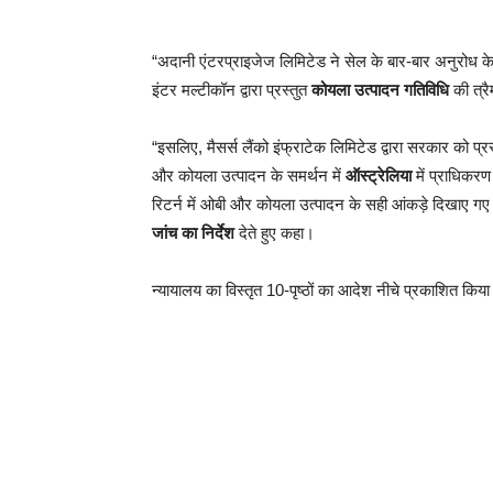
“अदानी एंटरप्राइजेज लिमिटेड ने सेल के बार-बार अनुरोध क
इंटर मल्टीकॉन द्वारा प्रस्तुत
कोयला उत्पादन गतिविधि
की त्रैम
“इसलिए, मैसर्स लैंको इंफ्राटेक लिमिटेड द्वारा सरकार को 
और कोयला उत्पादन के समर्थन में
ऑस्ट्रेलिया
में प्राधिकरण 
रिटर्न में ओबी और कोयला उत्पादन के सही आंकड़े दिखाए गए हैं
जांच का निर्देश
देते हुए कहा।
न्यायालय का विस्तृत 10-पृष्ठों का आदेश नीचे प्रकाशित किया 