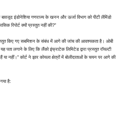
े बावजूद इंडोनेशिया गणराज्य के खनन और ऊर्जा विभाग को पीटी लैमिंडो
ासिक रिपोर्ट क्यों प्रस्तुत नहीं की?”
प्रस्तुत किए गए सबमिशन के संबंध में आगे की जांच की आवश्यकता है। ओबी
यह पता लगाने के लिए कि लैंको इंफ्राटेक लिमिटेड द्वारा प्रस्तुत रॉयल्टी
 या नहीं।” कोर्ट ने झार कोयला क्षेत्रों में बोलीदाताओं के चयन पर आगे की
गया है: