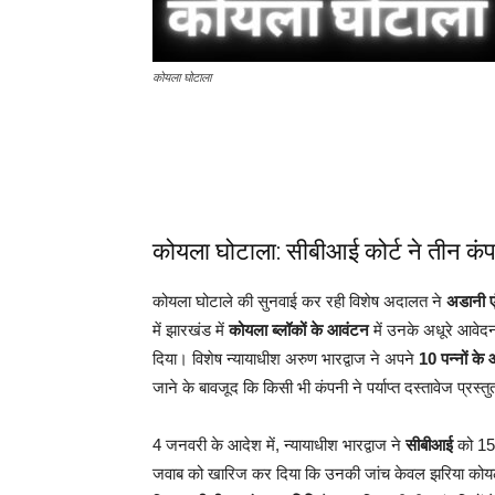
कोयला घोटाला
कोयला घोटाला: सीबीआई कोर्ट ने तीन कंप
कोयला घोटाले की सुनवाई कर रही विशेष अदालत ने
अडानी ए
में झारखंड में
कोयला ब्लॉकों के आवंटन
में उनके अधूरे आवेदन
दिया। विशेष न्यायाधीश अरुण भारद्वाज ने अपने
10 पन्नों के
जाने के बावजूद कि किसी भी कंपनी ने पर्याप्त दस्तावेज प्रस्तुत
4 जनवरी के आदेश में, न्यायाधीश भारद्वाज ने
सीबीआई
को 15 
जवाब को खारिज कर दिया कि उनकी जांच केवल झरिया कोयला क्