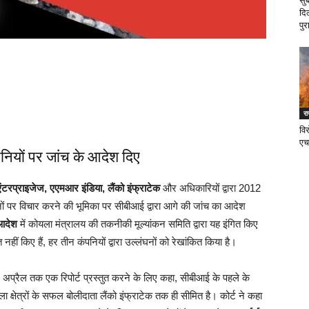
सु
दि
पुर
र
वि
एच
नियों पर जांच के आदेश दिए
ंटरप्राइजेज, एएमआर इंडिया, लैंको इंफ्राटेक
और अधिकारियों द्वारा 2012
ों पर विचार करने की भूमिका पर सीबीआई द्वारा आगे की जांच का आदेश
 आदेश
में कोयला मंत्रालय की तकनीकी मूल्यांकन समिति द्वारा यह इंगित किए
 नहीं किए हैं, हर तीन कंपनियों द्वारा उल्लंघनों को रेखांकित किया है।
अप्रैल तक एक रिपोर्ट प्रस्तुत करने के लिए कहा, सीबीआई के पहले के
षेत्रों के सफल बोलीदाता लैंको इंफ्राटेक तक ही सीमित है। कोर्ट ने कहा