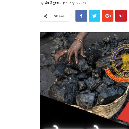
By
टीम पी गुरुस
-
January 6, 2023
Share