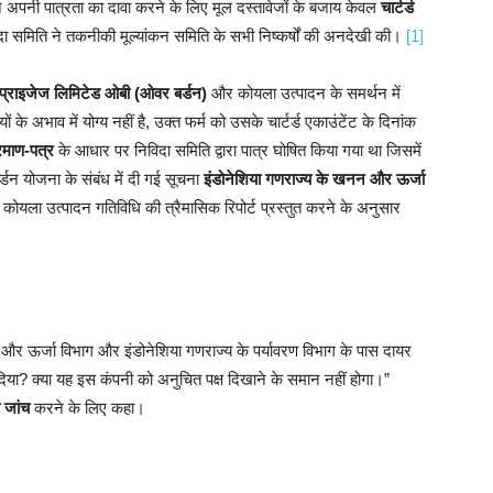
े अपनी पात्रता का दावा करने के लिए मूल दस्तावेजों के बजाय केवल
चार्टर्ड
 समिति ने तकनीकी मूल्यांकन समिति के सभी निष्कर्षों की अनदेखी की।
[1]
प्राइजेज लिमिटेड ओबी (ओवर बर्डन)
और कोयला उत्पादन के समर्थन में
 अभाव में योग्य नहीं है, उक्त फर्म को उसके चार्टर्ड एकाउंटेंट के दिनांक
रमाण-पत्र
के आधार पर निविदा समिति द्वारा पात्र घोषित किया गया था जिसमें
्डन योजना के संबंध में दी गई सूचना
इंडोनेशिया गणराज्य के खनन और ऊर्जा
 कोयला उत्पादन गतिविधि की त्रैमासिक रिपोर्ट प्रस्तुत करने के अनुसार
न और ऊर्जा विभाग और इंडोनेशिया गणराज्य के पर्यावरण विभाग के पास दायर
ीं दिया? क्या यह इस कंपनी को अनुचित पक्ष दिखाने के समान नहीं होगा।”
 जांच
करने के लिए कहा।