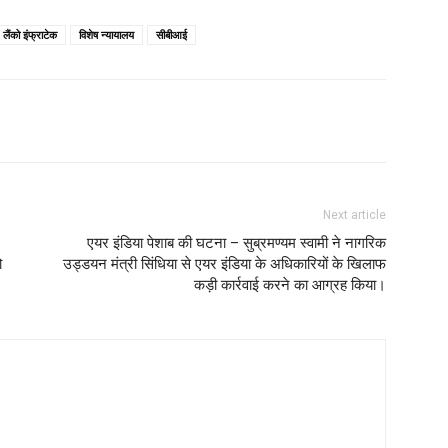
लैंको इंफ्राटेक
विशेष न्यायालय
सीबीआई
Next article
एयर इंडिया पेशाब की घटना – सुब्रमण्यम स्वामी ने नागरिक
ो
उड्डयन मंत्री सिंधिया से एयर इंडिया के अधिकारियों के खिलाफ
कड़ी कार्रवाई करने का आग्रह किया।