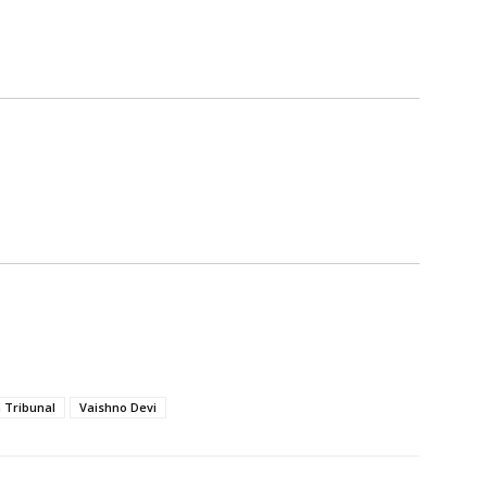
 Tribunal
Vaishno Devi