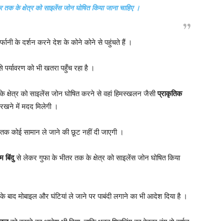
भीतर तक के क्षेत्र को साइलेंस जोन घोषित किया जाना चाहिए ।
नी के दर्शन करने देश के कोने कोने से पहुंचते हैं ।
े पर्यावरण को भी खतरा पहुँच रहा है ।
 क्षेत्र को साइलेंस जोन घोषित करने से वहां हिमस्खलन जैसी
प्राकृतिक
खने में मदद मिलेगी ।
तक कोई सामान ले जाने की छूट नहीं दी जाएगी ।
म बिंदु
से लेकर गुफा के भीतर तक के क्षेत्र को साइलेंस जोन घोषित किया
के बाद मोबाइल और घंटियां ले जाने पर पाबंदी लगाने का भी आदेश दिया है ।