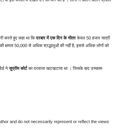
जारी करते हुए कहा था कि
दरबार में एक दिन के भीतर
केवल 50 हजार यात्री
 की क्षमता 50,000 से अधिक श्रद्धालुओं की नहीं है, इससे अधिक लोगों को
र्ड ने
सुप्रीम कोर्ट
का दरवाजा खटखटाया था । जिसके बाद उच्चतम
thor and do not necessarily represent or reflect the views