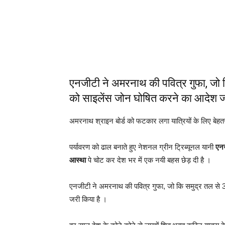
एनजीटी ने अमरनाथ की पवित्र गुफा, जो क
को साइलेंस जोन घोषित करने का आदेश ज
अमरनाथ श्राइन बोर्ड को फटकार लगा यात्रियों के लिए बेहतर
पर्यावरण को ढाल बनाते हुए नेशनल ग्रीन ट्रिब्यूनल यानी
एन
आस्था
पे चोट कर देश भर में एक नयी बहस छेड़ दी है ।
एनजीटी ने अमरनाथ की पवित्र गुफा, जो कि समुद्र तल से 3
जरी किया है ।