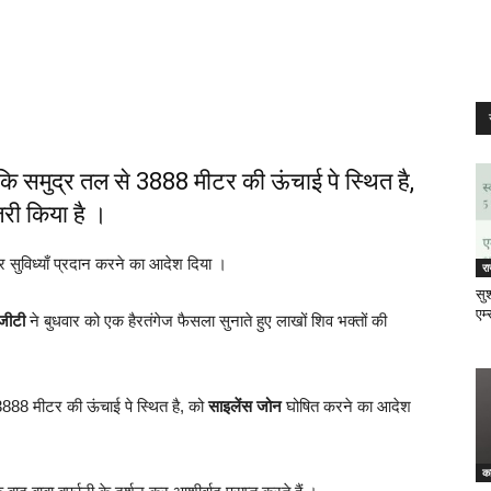
ि समुद्र तल से 3888 मीटर की ऊंचाई पे स्थित है,
री किया है ।
 सुविध्याँ प्रदान करने का आदेश दिया ।
र
सुश
एम्
जीटी
ने बुधवार को एक हैरतंगेज फैसला सुनाते हुए लाखों शिव भक्तों की
888 मीटर की ऊंचाई पे स्थित है, को
साइलेंस जोन
घोषित करने का आदेश
क