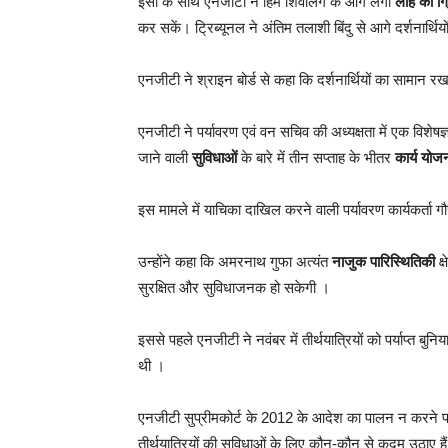
इसी के साथ एनजीटी ने हिम शिवलिंग के आगे लगी
लोहे की ग
कर सकें। ट्रिब्यूनल ने अंतिम तलाशी बिंदु से आगे दर्शनार्थि
एनजीटी ने श्राइन बोर्ड से कहा कि दर्शनार्थियों का सामान र
एनजीटी ने पर्यावरण एवं वन सचिव की अध्यक्षता में एक विशेषज
जाने वाली
सुविधाओं
के बारे में तीन सप्ताह के भीतर
कार्य योज
इस मामले में याचिका दाखिल करने वाली पर्यावरण कार्यकर्ता
उन्होंने कहा कि अमरनाथ गुफा अत्यंत
नाजुक पारिस्थितिकी
क्
सुरक्षित और सुविधाजनक हो सकेगी ।
इससे पहले एनजीटी ने नवंबर में तीर्थयात्रियों को पर्याप्त ब
थी ।
एनजीटी सुप्रीमकोर्ट के 2012 के आदेश का पालन न करने पर
तीर्थयात्रियों की सुविधाओं के लिए कौन-कौन से कदम उठाए है