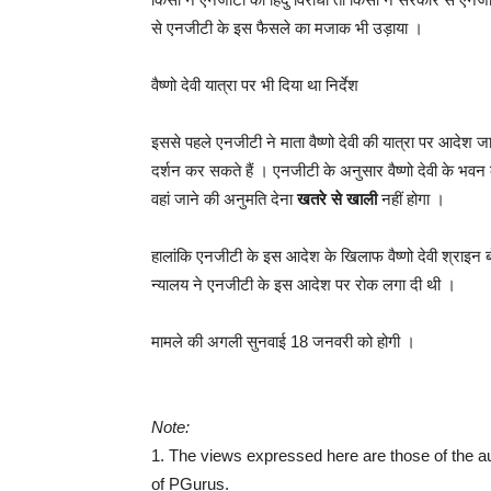
से एनजीटी के इस फैसले का मजाक भी उड़ाया ।
वैष्णो देवी यात्रा पर भी दिया था निर्देश
इससे पहले एनजीटी ने माता वैष्णो देवी की यात्रा पर आदेश 
दर्शन कर सकते हैं । एनजीटी के अनुसार वैष्णो देवी के भवन
वहां जाने की अनुमति देना
खतरे से खाली
नहीं होगा ।
हालांकि एनजीटी के इस आदेश के खिलाफ वैष्णो देवी श्राइन बो
न्यालय ने एनजीटी के इस आदेश पर रोक लगा दी थी ।
मामले की अगली सुनवाई 18 जनवरी को होगी ।
Note:
1. The views expressed here are those of the au
of PGurus.