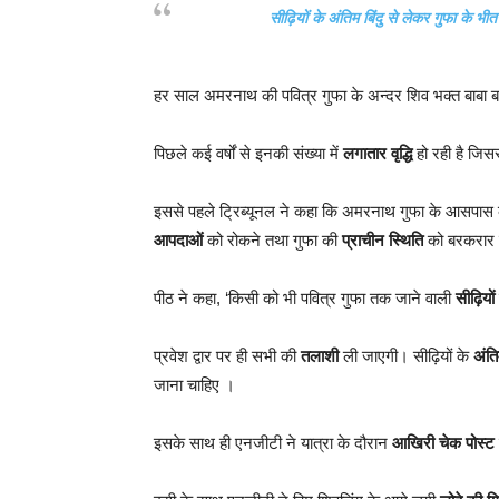
सीढ़ियों के अंतिम बिंदु से लेकर गुफा के 
हर साल अमरनाथ की पवित्र गुफा के अन्दर शिव भक्त बाबा बर्फा
पिछले कई वर्षों से इनकी संख्या में
लगातार वृद्धि
हो रही है जिसस
इससे पहले ट्रिब्यूनल ने कहा कि अमरनाथ गुफा के आसपास के
आपदाओं
को रोकने तथा गुफा की
प्राचीन स्थिति
को बरकरार र
पीठ ने कहा, ‘किसी को भी पवित्र गुफा तक जाने वाली
सीढ़ियों
प्रवेश द्वार पर ही सभी की
तलाशी
ली जाएगी। सीढ़ियों के
अंति
जाना चाहिए ।
इसके साथ ही एनजीटी ने यात्रा के दौरान
आखिरी चेक पोस्ट