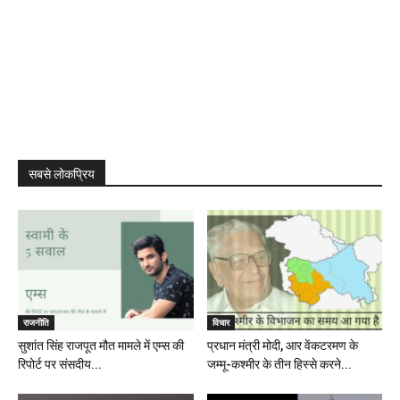
सबसे लोकप्रिय
राजनीति
विचार
सुशांत सिंह राजपूत मौत मामले में एम्स की
प्रधान मंत्री मोदी, आर वेंकटरमण के
रिपोर्ट पर संसदीय...
जम्मू-कश्मीर के तीन हिस्से करने...