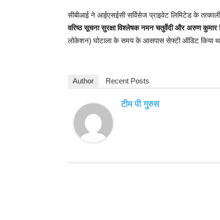
सीबीआई ने आईएसईसी सर्विसेज प्राइवेट लिमिटेड के तत्काल
वरिष्ठ सूचना सुरक्षा विश्लेषक नमन चतुर्वेदी और अरुण कुमार 
लोकेशन) घोटाला के समय के आसपास सेफ्टी ऑडिट किया 
Author
Recent Posts
टीम पी गुरुस