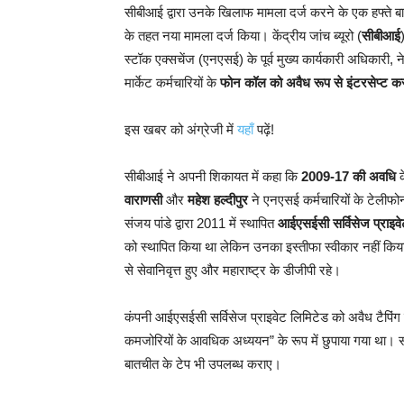
सीबीआई द्वारा उनके खिलाफ मामला दर्ज करने के एक हफ्ते
के तहत नया मामला दर्ज किया। केंद्रीय जांच ब्यूरो (
सीबीआई
स्टॉक एक्सचेंज (एनएसई) के पूर्व मुख्य कार्यकारी अधिकारी, न
मार्केट कर्मचारियों के
फोन कॉल को अवैध रूप से इंटरसेप्ट क
इस खबर को अंग्रेजी में
यहाँ
पढ़ें!
सीबीआई ने अपनी शिकायत में कहा कि
2009-17 की अवधि
क
वाराणसी
और
महेश हल्दीपुर
ने एनएसई कर्मचारियों के टेलीफो
संजय पांडे द्वारा 2011 में स्थापित
आईएसईसी सर्विसेज प्राइवे
को स्थापित किया था लेकिन उनका इस्तीफा स्वीकार नहीं किया 
से सेवानिवृत्त हुए और महाराष्ट्र के डीजीपी रहे।
कंपनी आईएसईसी सर्विसेज प्राइवेट लिमिटेड को अवैध टैपिंग
कमजोरियों के आवधिक अध्ययन” के रूप में छुपाया गया था। 
बातचीत के टेप भी उपलब्ध कराए।