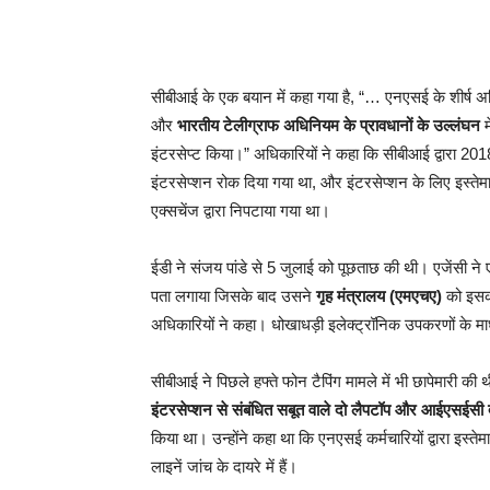
सीबीआई के एक बयान में कहा गया है, “… एनएसई के शीर्ष अधि
और
भारतीय टेलीग्राफ अधिनियम के प्रावधानों के उल्लंघन
म
इंटरसेप्ट किया।” अधिकारियों ने कहा कि सीबीआई द्वारा 20
इंटरसेप्शन रोक दिया गया था, और इंटरसेप्शन के लिए इस्तेमा
एक्सचेंज द्वारा निपटाया गया था।
ईडी ने संजय पांडे से 5 जुलाई को पूछताछ की थी। एजेंसी ने
पता लगाया जिसके बाद उसने
गृह मंत्रालय (एमएचए)
को इसकी
अधिकारियों ने कहा। धोखाधड़ी इलेक्ट्रॉनिक उपकरणों के माध्य
सीबीआई ने पिछले हफ्ते फोन टैपिंग मामले में भी छापेमारी क
इंटरसेप्शन से संबंधित सबूत वाले दो लैपटॉप और आईएसईसी द्व
किया था। उन्होंने कहा था कि एनएसई कर्मचारियों द्वारा इस्
लाइनें जांच के दायरे में हैं।