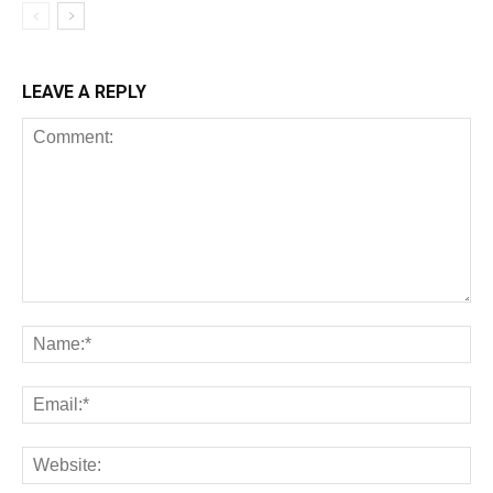
LEAVE A REPLY