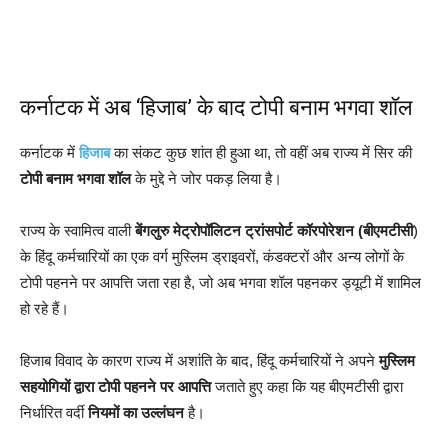
कर्नाटक में अब ‘हिजाब’ के बाद टोपी बनाम भगवा शॉल
कर्नाटक में
हिजाब
का संकट कुछ शांत ही हुआ था, तो वहीं अब राज्य में सिर की
टोपी बनाम भगवा शॉल
के मुद्दे ने जोर पकड़ लिया है।
राज्य के स्वामित्व वाली
बेंगलुरु मेट्रोपॉलिटन ट्रांसपोर्ट कॉरपोरेशन (बीएमटीसी
)
के हिंदू कर्मचारियों का एक वर्ग मुस्लिम ड्राइवरों, कंडक्टरों और अन्य लोगों के
टोपी पहनने पर आपत्ति जता रहा है, जो अब भगवा शॉल पहनकर ड्यूटी में शामिल
हो रहे हैं।
हिजाब विवाद के कारण राज्य में अशांति के बाद, हिंदू कर्मचारियों ने अपने
मुस्लिम
सहयोगियों द्वारा टोपी पहनने पर आपत्ति
जताते हुए कहा कि यह बीएमटीसी द्वारा
निर्धारित वर्दी
नियमों का उल्लंघन
है।