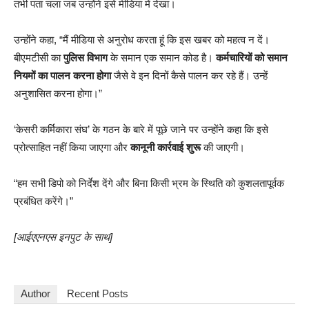
तभी पता चला जब उन्होंने इसे मीडिया में देखा।
उन्होंने कहा, “मैं मीडिया से अनुरोध करता हूं कि इस खबर को महत्व न दें।
बीएमटीसी का
पुलिस विभाग
के समान एक समान कोड है।
कर्मचारियों को समान
नियमों का पालन करना होगा
जैसे वे इन दिनों कैसे पालन कर रहे हैं। उन्हें
अनुशासित करना होगा।”
‘केसरी कर्मिकारा संघ’ के गठन के बारे में पूछे जाने पर उन्होंने कहा कि इसे
प्रोत्साहित नहीं किया जाएगा और
कानूनी कार्रवाई शुरू
की जाएगी।
“हम सभी डिपो को निर्देश देंगे और बिना किसी भ्रम के स्थिति को कुशलतापूर्वक
प्रबंधित करेंगे।”
[आईएएनएस इनपुट के साथ]
Author
Recent Posts