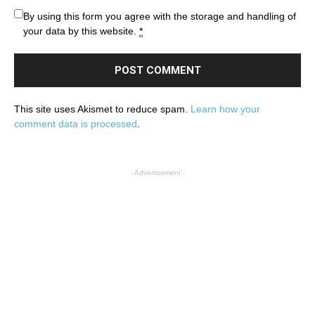
By using this form you agree with the storage and handling of
your data by this website.
*
This site uses Akismet to reduce spam.
Learn how your
comment data is processed
.
- Advertisement -