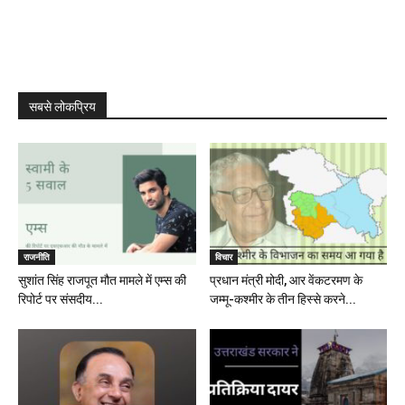
सबसे लोकप्रिय
राजनीति
विचार
सुशांत सिंह राजपूत मौत मामले में एम्स की
प्रधान मंत्री मोदी, आर वेंकटरमण के
रिपोर्ट पर संसदीय...
जम्मू-कश्मीर के तीन हिस्से करने...