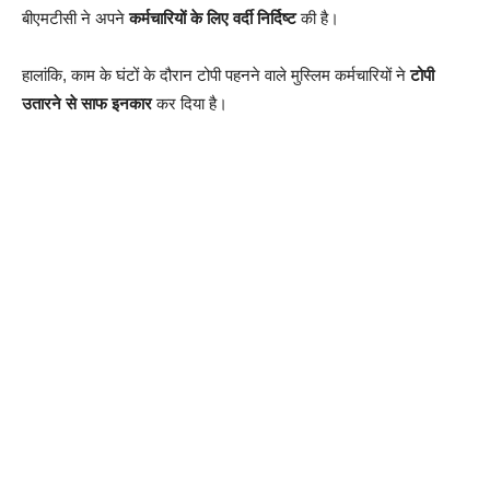
बीएमटीसी ने अपने
कर्मचारियों के लिए वर्दी निर्दिष्ट
की है।
हालांकि, काम के घंटों के दौरान टोपी पहनने वाले मुस्लिम कर्मचारियों ने
टोपी
उतारने से साफ इनकार
कर दिया है।