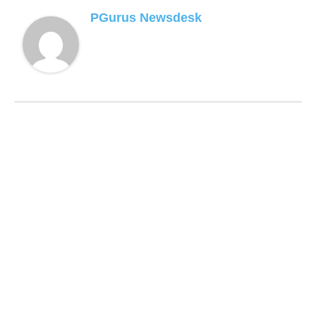
PGurus Newsdesk