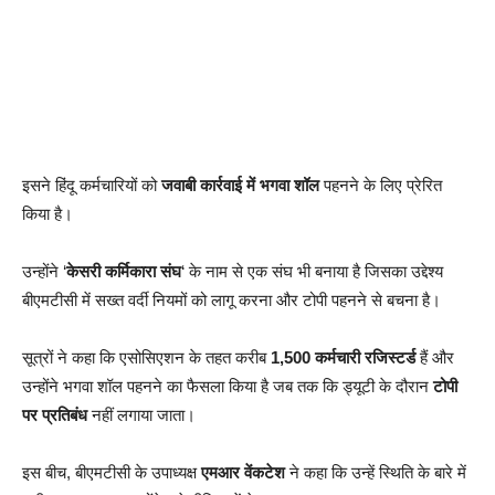
इसने हिंदू कर्मचारियों को
जवाबी कार्रवाई में भगवा शॉल
पहनने के लिए प्रेरित
किया है।
उन्होंने ‘
केसरी कर्मिकारा संघ
‘ के नाम से एक संघ भी बनाया है जिसका उद्देश्य
बीएमटीसी में सख्त वर्दी नियमों को लागू करना और टोपी पहनने से बचना है।
सूत्रों ने कहा कि एसोसिएशन के तहत करीब
1,500 कर्मचारी रजिस्टर्ड
हैं और
उन्होंने भगवा शॉल पहनने का फैसला किया है जब तक कि ड्यूटी के दौरान
टोपी
पर प्रतिबंध
नहीं लगाया जाता।
इस बीच, बीएमटीसी के उपाध्यक्ष
एमआर वेंकटेश
ने कहा कि उन्हें स्थिति के बारे में