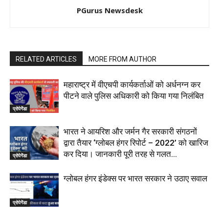
PGurus Newsdesk
RELATED ARTICLES
MORE FROM AUTHOR
महाराष्‍ट्र में वीएचपी कार्यकर्ताओं को अर्धनग्न कर
पीटने वाले पुलिस अधिकारी को किया गया निलंबित
प्रोपेगेंडा
भारत ने आयरिश और जर्मन गैर सरकारी संगठनों
द्वारा तैयार ‘ग्लोबल हंगर रिपोर्ट – 2022’ को खारिज
कर दिया। जानकारी पूरी तरह से गलत...
प्रोपेगेंडा
ग्लोबल हंगर इंडेक्स पर भारत सरकार ने उठाए सवाल
प्रोपेगेंडा