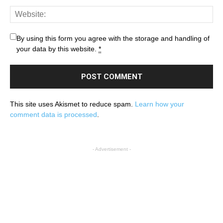
By using this form you agree with the storage and handling of
your data by this website.
*
This site uses Akismet to reduce spam.
Learn how your
comment data is processed
.
- Advertisement -