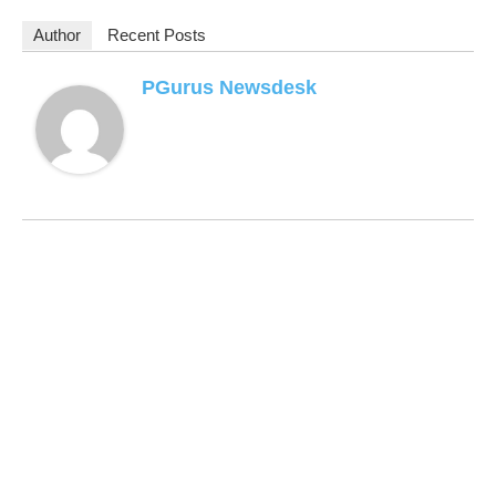
Author
Recent Posts
PGurus Newsdesk