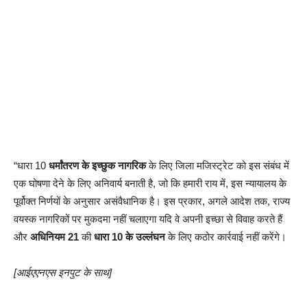
“धारा 10
धर्मांतरण के इच्छुक नागरिक
के लिए जिला मजिस्ट्रेट को इस संबंध में
एक घोषणा देने के लिए अनिवार्य बनाती है, जो कि हमारी राय में, इस न्यायालय के
पूर्वोक्त निर्णयों के अनुसार असंवैधानिक है। इस प्रकार, अगले आदेश तक, राज्य
वयस्क नागरिकों पर मुकदमा नहीं चलाएगा यदि वे अपनी इच्छा से विवाह करते हैं
और
अधिनियम 21
की
धारा 10 के उल्लंघन
के लिए कठोर कार्रवाई नहीं करेंगे।
[आईएएनएस इनपुट के साथ]