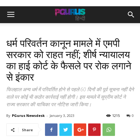
धर्म परिवर्तन कानून मामले में एमपी
सरकार को राहत नहीं; शीर्ष न्यायालय
का हाई कोर्ट के फैसले पर रोक लगाने
से इंकार
फिलहाल अन्य धर्म में परिवर्तित होने से पहले 60 दिनों की पूर्व सूचना नहीं देने
वाले पर कोई भी कठोर कार्रवाई नहीं होगी। इस मामले में सुप्रीम कोर्ट ने
राज्य सरकार की याचिका पर नोटिस जारी किया।
By
PGurus Newsdesk
-
January 3, 2023
1215
0
Share