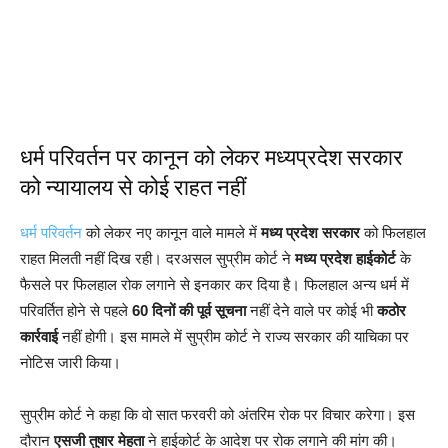
धर्म परिवर्तन पर कानून को लेकर मध्यप्रदेश सरकार
को न्यायालय से कोई राहत नहीं
धर्म परिवर्तन
को लेकर नए कानून वाले मामले में
मध्य प्रदेश सरकार
को फिलहाल
राहत मिलती नहीं दिख रही। दरअसल सुप्रीम कोर्ट ने
मध्य प्रदेश हाईकोर्ट
के
फैसले पर फिलहाल रोक लगाने से इनकार कर दिया है। फिलहाल अन्य धर्म में
परिवर्तित होने से पहले
60 दिनों की पूर्व सूचना
नहीं देने वाले पर कोई भी
कठोर
कार्रवाई
नहीं होगी। इस मामले में सुप्रीम कोर्ट ने राज्य सरकार की याचिका पर
नोटिस जारी किया।
सुप्रीम कोर्ट ने कहा कि वो सात फरवरी को अंतरिम रोक पर विचार करेगा। इस
दौरान
एसजी तुषार मेहता
ने हाईकोर्ट के आदेश पर रोक लगाने की मांग की।