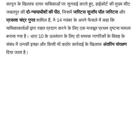
कानून के खिलाफ दायर याचिकाओं पर सुनवाई करते हुए, हाईकोर्ट की मुख्य सीट
जबलपुर की
दो-न्यायाधीशों की पीठ
, जिसमें
जस्टिस सुजॉय पॉल जस्टिस
और
प्रकाश चंद्र गुप्ता
शामिल हैं, ने 14 नवंबर के अपने फैसले में कहा कि
याचिकाकर्ताओं द्वारा राहत प्रदान करने के लिए एक मजबूत प्रथम दृष्टया मामला
बनाया गया है। धारा 10 के उल्लंघन के लिए दो वयस्क नागरिकों के विवाह के
संबंध में उनकी इच्छा और किसी भी कठोर कार्रवाई के खिलाफ
अंतरिम संरक्षण
दिया जाता है।