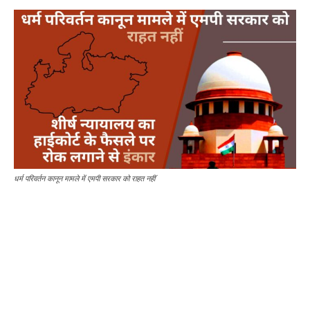
धर्म परिवर्तन कानून मामले में एमपी सरकार को राहत नहीं