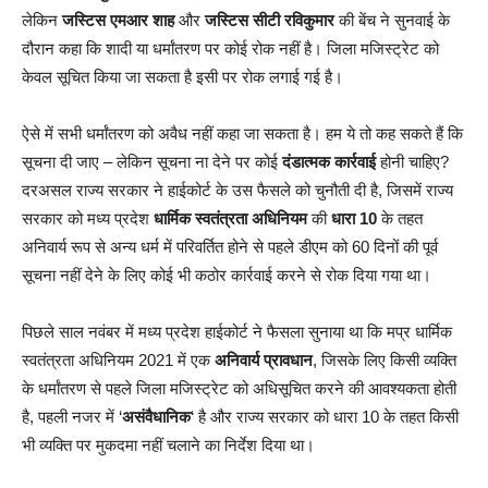
लेकिन
जस्टिस एमआर शाह
और
जस्टिस सीटी रविकुमार
की बेंच ने सुनवाई के
दौरान कहा कि शादी या धर्मांतरण पर कोई रोक नहीं है। जिला मजिस्ट्रेट को
केवल सूचित किया जा सकता है इसी पर रोक लगाई गई है।
ऐसे में सभी धर्मांतरण को अवैध नहीं कहा जा सकता है। हम ये तो कह सकते हैं कि
सूचना दी जाए – लेकिन सूचना ना देने पर कोई
दंडात्मक कार्रवाई
होनी चाहिए?
दरअसल राज्य सरकार ने हाईकोर्ट के उस फैसले को चुनौती दी है, जिसमें राज्य
सरकार को मध्य प्रदेश
धार्मिक स्वतंत्रता अधिनियम
की
धारा 10
के तहत
अनिवार्य रूप से अन्य धर्म में परिवर्तित होने से पहले डीएम को 60 दिनों की पूर्व
सूचना नहीं देने के लिए कोई भी कठोर कार्रवाई करने से रोक दिया गया था।
पिछले साल नवंबर में मध्य प्रदेश हाईकोर्ट ने फैसला सुनाया था कि मप्र धार्मिक
स्वतंत्रता अधिनियम 2021 में एक
अनिवार्य प्रावधान
, जिसके लिए किसी व्यक्ति
के धर्मांतरण से पहले जिला मजिस्ट्रेट को अधिसूचित करने की आवश्यकता होती
है, पहली नजर में ‘
असंवैधानिक
‘ है और राज्य सरकार को धारा 10 के तहत किसी
भी व्यक्ति पर मुकदमा नहीं चलाने का निर्देश दिया था।