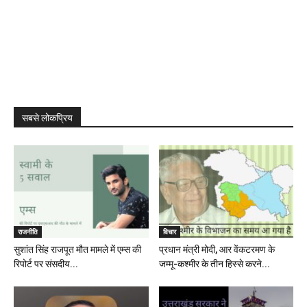
सबसे लोकप्रिय
राजनीति
विचार
सुशांत सिंह राजपूत मौत मामले में एम्स की
प्रधान मंत्री मोदी, आर वेंकटरमण के
रिपोर्ट पर संसदीय...
जम्मू-कश्मीर के तीन हिस्से करने...