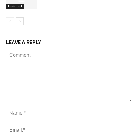
Featured
LEAVE A REPLY