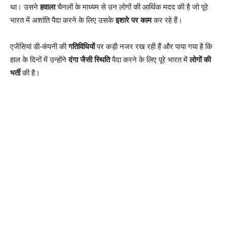
था। उसने
हवाला
चैनलों के माध्यम से उन लोगों की आर्थिक मदद की है जो पूरे
भारत में अशांति पैदा करने के लिए उसके
इशारे पर काम
कर रहे हैं।
एजेंसियां डी-कंपनी की
गतिविधियों
पर कड़ी नजर रख रही हैं और पाया गया है कि
हाल के दिनों में उन्होंने
दंगा जैसी स्थिति
पैदा करने के लिए पूरे भारत में
लोगों की
भर्ती
की है।