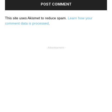
This site uses Akismet to reduce spam.
Learn how your
comment data is processed
.
- Advertisement -