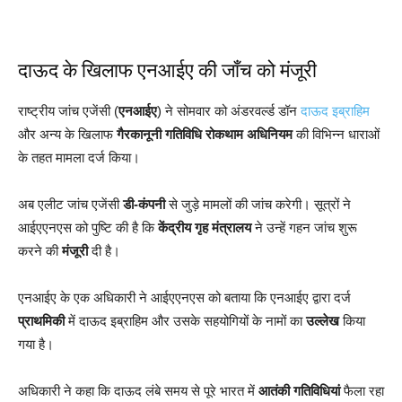
दाऊद के खिलाफ एनआईए की जाँच को मंजूरी
राष्ट्रीय जांच एजेंसी (
एनआईए
) ने सोमवार को अंडरवर्ल्ड डॉन
दाऊद इब्राहिम
और अन्य के खिलाफ
गैरकानूनी गतिविधि रोकथाम अधिनियम
की विभिन्न धाराओं
के तहत मामला दर्ज किया।
अब एलीट जांच एजेंसी
डी-कंपनी
से जुड़े मामलों की जांच करेगी। सूत्रों ने
आईएएनएस को पुष्टि की है कि
केंद्रीय गृह मंत्रालय
ने उन्हें गहन जांच शुरू
करने की
मंजूरी
दी है।
एनआईए के एक अधिकारी ने आईएएनएस को बताया कि एनआईए द्वारा दर्ज
प्राथमिकी
में दाऊद इब्राहिम और उसके सहयोगियों के नामों का
उल्लेख
किया
गया है।
अधिकारी ने कहा कि दाऊद लंबे समय से पूरे भारत में
आतंकी गतिविधियां
फैला रहा