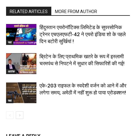
RELATED ARTICLES
MORE FROM AUTHOR
हिंदुस्तान एयरोनॉटिक्स लिमिटेड के सुपरसोनिक
ट्रेनर एचएलएफटी-42 ने एयरो इंडिया शो के पहले
दिन बटोरी सुर्खियां !
रक्षा
ब्रिटेन के लिए प्राथमिक खतरे के रूप में इस्लामी
चरमपंथ से निपटने में सुधार की सिफारिशें की गई!
आतंक
एके-203 राइफल के स्वदेशी वर्जन को आने में और
लगेगा समय; अमेठी में नहीं शुरू हो पाया प्रोडक्शन!
रक्षा