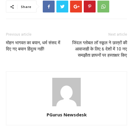
Share
Previous article
Next article
मोहन भागवत का बयान, धर्म संसद में
जिंदल ग्लोबल लॉ स्कूल ने छात्रों की
दिए गए बयान हिंदुत्व नहीं!
आवाजाही के लिए 6 देशों में 10 नए
समझौता ज्ञापनों पर हस्ताक्षर किए
PGurus Newsdesk