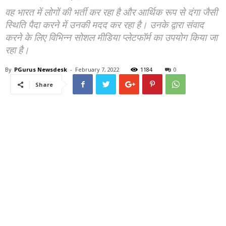
वह भारत में लोगों की भर्ती कर रहा है और आर्थिक रूप से दंगा जैसी
स्थिति पैदा करने में उनकी मदद कर रहा है। उनके द्वारा संवाद
करने के लिए विभिन्न सोशल मीडिया प्लेटफॉर्म का उपयोग किया जा
रहा है।
By
PGurus Newsdesk
-
February 7, 2022
1184
0
Share