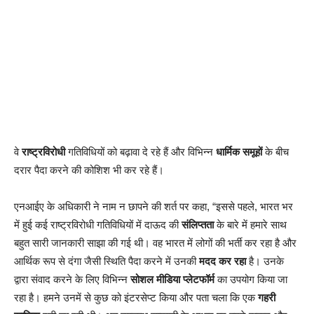
वे
राष्ट्रविरोधी
गतिविधियों को बढ़ावा दे रहे हैं और विभिन्न
धार्मिक समूहों
के बीच
दरार पैदा करने की कोशिश भी कर रहे हैं।
एनआईए के अधिकारी ने नाम न छापने की शर्त पर कहा, “इससे पहले, भारत भर
में हुई कई राष्ट्रविरोधी गतिविधियों में दाऊद की
संलिप्तता
के बारे में हमारे साथ
बहुत सारी जानकारी साझा की गई थी। वह भारत में लोगों की भर्ती कर रहा है और
आर्थिक रूप से दंगा जैसी स्थिति पैदा करने में उनकी
मदद कर रहा
है। उनके
द्वारा संवाद करने के लिए विभिन्न
सोशल मीडिया प्लेटफॉर्म
का उपयोग किया जा
रहा है। हमने उनमें से कुछ को इंटरसेप्ट किया और पता चला कि एक
गहरी