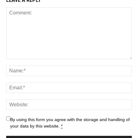
LEAVE A REPLY
By using this form you agree with the storage and handling of
your data by this website.
*