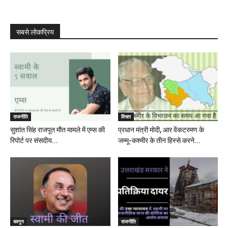
सबसे लोकप्रिय
राजनीति
विचार
सुशांत सिंह राजपूत मौत मामले में एम्स की
प्रधान मंत्री मोदी, आर वेंकटरमण के
रिपोर्ट पर संसदीय...
जम्मू-कश्मीर के तीन हिस्से करने...
कानून
राजनीति