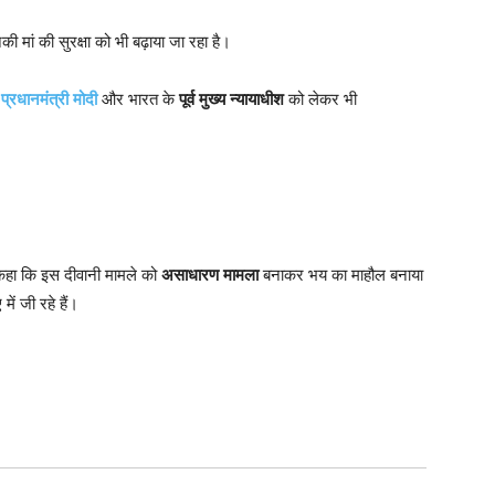
की मां की सुरक्षा को भी बढ़ाया जा रहा है।
ी
प्रधानमंत्री मोदी
और भारत के
पूर्व मुख्य न्यायाधीश
को लेकर भी
कहा कि इस दीवानी मामले को
असाधारण मामला
बनाकर भय का माहौल बनाया
ें जी रहे हैं।