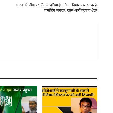
भारत की सीमा पर चीन के बुनियादी ढांचे का निर्माण खतरनाक है:
कमांडिंग जनरल, यूएस आर्मी प्रशांत क्षेत्र