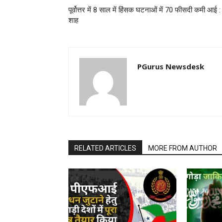
पूर्वोत्तर में 8 साल में हिंसक घटनाओं में 70 फीसदी कमी आई :
शाह
PGurus Newsdesk
RELATED ARTICLES
MORE FROM AUTHOR