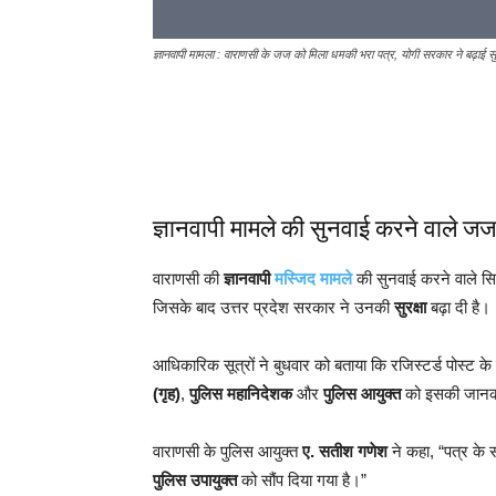
ज्ञानवापी मामला : वाराणसी के जज को मिला धमकी भरा पत्र, योगी सरकार ने बढ़ाई सुर
ज्ञानवापी मामले की सुनवाई करने वाले जज 
वाराणसी की
ज्ञानवापी
मस्जिद मामले
की सुनवाई करने वाले 
जिसके बाद उत्तर प्रदेश सरकार ने उनकी
सुरक्षा
बढ़ा दी है।
आधिकारिक सूत्रों ने बुधवार को बताया कि रजिस्टर्ड पोस्ट क
(गृह)
,
पुलिस महानिदेशक
और
पुलिस आयुक्त
को इसकी जानक
वाराणसी के पुलिस आयुक्त
ए. सतीश गणेश
ने कहा, “पत्र के स
पुलिस उपायुक्त
को सौंप दिया गया है।”