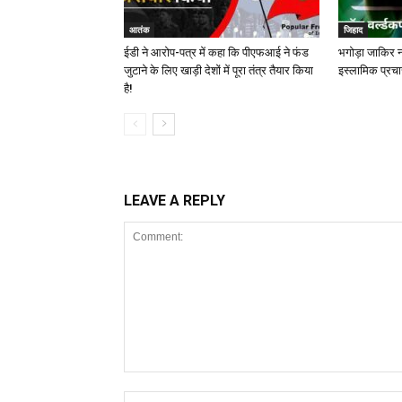
आतंक
जिहाद
ईडी ने आरोप-पत्र में कहा कि पीएफआई ने फंड
भगोड़ा जाकिर न
जुटाने के लिए खाड़ी देशों में पूरा तंत्र तैयार किया
इस्लामिक प्रचा
है!
LEAVE A REPLY