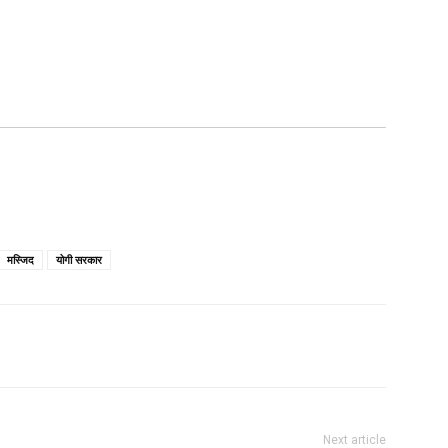
मस्जिद
योगी सरकार
Next article