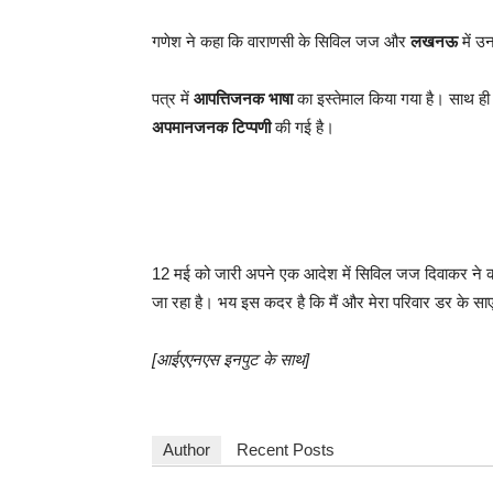
गणेश ने कहा कि वाराणसी के सिविल जज और
लखनऊ
में उन
पत्र में
आपत्तिजनक भाषा
का इस्तेमाल किया गया है। साथ ह
अपमानजनक टिप्पणी
की गई है।
12 मई को जारी अपने एक आदेश में सिविल जज दिवाकर ने 
जा रहा है। भय इस कदर है कि मैं और मेरा परिवार डर के साए म
[आईएएनएस इनपुट के साथ]
Author
Recent Posts