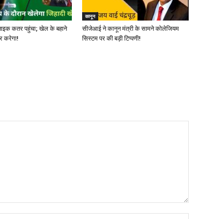
कानून
ाइक कतर पहुंचा; खेल के बहाने
सीजेआई ने कानून मंत्री के सामने कोलेजियम
र करेगा!
सिस्टम पर की बड़ी टिप्पणी!