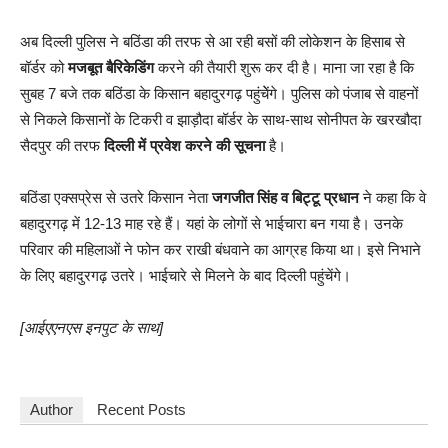
अब दिल्ली पुलिस ने बठिंडा की तरफ से आ रही बसों की लोकेशन के हिसाब से
बॉर्डर को
मजबूत बैरिकेडिंग
करने की तैयारी शुरू कर दी है। माना जा रहा है कि
सुबह 7 बजे तक बठिंडा के किसान बहादुरगढ़ पहुंचेेंगे। पुलिस को पंजाब से वाहनों
से निकले किसानों के टिकरी व झाड़ौदा बॉर्डर के साथ-साथ सोनीपत के खरखौदा
सैदपुर की तरफ
दिल्ली में प्रवेश करने की सूचना
है।
बठिंडा एक्सप्रेस से उतरे किसान नेता
जगजीत सिंह व बिट्टू प्रधान
ने कहा कि वे
बहादुरगढ़ में 12-13 माह रहे हैं। यहां के लोगों से भाईचारा बन गया है। उनके
परिवार की महिलाओं ने फोन कर राखी बंधवाने का आग्रह किया था। इसे निभाने
के लिए बहादुरगढ़ उतरे। भाईचारे से मिलने के बाद दिल्ली पहुंचेंगे।
[आईएएनएस इनपुट के साथ]
Author
Recent Posts