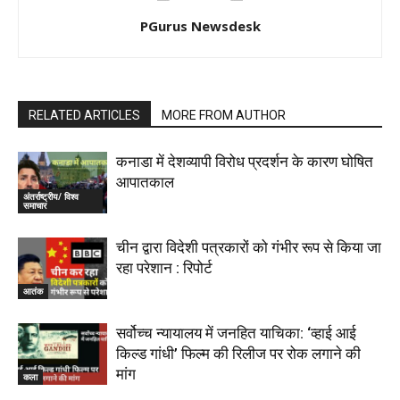
PGurus Newsdesk
RELATED ARTICLES
MORE FROM AUTHOR
कनाडा में देशव्यापी विरोध प्रदर्शन के कारण घोषित
आपातकाल
अंतर्राष्ट्रीय/ विश्व
समाचार
चीन द्वारा विदेशी पत्रकारों को गंभीर रूप से किया जा
रहा परेशान : रिपोर्ट
आतंक
सर्वोच्च न्यायालय में जनहित याचिका: ‘व्हाई आई
किल्ड गांधी’ फिल्म की रिलीज पर रोक लगाने की
मांग
कला