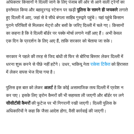
अधिकतर किसानों ने दिल्ली जाने के लिए पंजाब की ओर से आने वाली ट्रेनों का
इस्तेमाल किया और बहादुरगढ़ स्टेशन पर खड़ी
पुलिस के सामने ही जयकारे
लगाते
हुए दिल्ली में आए, जहां से वे सीधे बंगला साहिब गुरुद्वारे पहुंचे। यहां पहुंचे किसान
पुराने परिचितों से मिलकर मेट्रो और बसों के जरिए दिल्ली में चले गए। किसानों
का कहना है कि वे दिल्ली बॉर्डर पर पक्के मोर्चा लगाने नहीं आए हैं। अभी केवल
एक दिन के प्रदर्शन के लिए आए हैं, ताकि सरकार को चेताया जा सके।
सरकार ने पहले की तरह से जिद बांधी तो फिर से बोरिया बिस्तर लेकर दिल्ली में
धरना शुरू करने से पीछे नहीं हटेंगे। उधर, भाकियू नेता
राकेश टिकैत
को हिरासत
में लेकर वापस भेज दिया गया है।
पुलिस इस बात को लेकर
अलर्ट
है कि कोई असामाजिक तत्व दिल्ली में प्रवेश न
कर पाए। इसके लिए ड्रोन कैमरों की भी सहायता ली जाएगी और बॉर्डर पर लगे
सीसीटीवी कैमरों
की फुटेज पर भी निगरानी रखी जाएगी। दिल्ली पुलिस के
अधिकारियों ने कहा कि जैसा आदेश होगा, वैसी कार्रवाई की जाएगी।