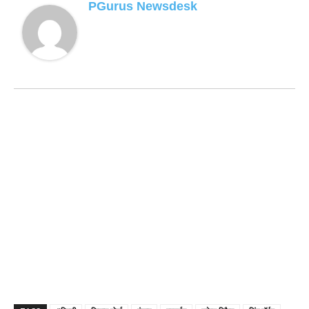
PGurus Newsdesk