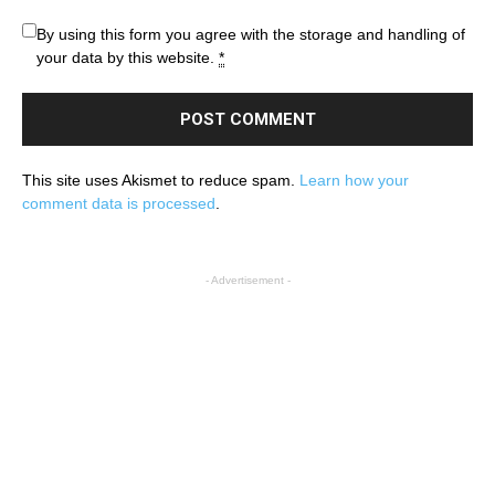
By using this form you agree with the storage and handling of
your data by this website.
*
This site uses Akismet to reduce spam.
Learn how your
comment data is processed
.
- Advertisement -