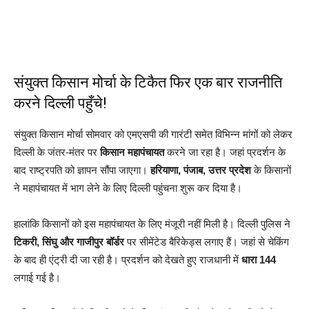
संयुक्त किसान मोर्चा के टिकैत फिर एक बार राजनीति
करने दिल्ली पहुँचे!
संयुक्त किसान मोर्चा सोमवार को एमएसपी की गारंटी समेत विभिन्न मांगों को लेकर
दिल्ली के जंतर-मंतर पर
किसान महापंचायत
करने जा रहा है। जहां प्रदर्शन के
बाद राष्ट्रपति को ज्ञापन सौंपा जाएगा।
हरियाणा, पंजाब, उत्तर प्रदेश
के किसानों
ने महापंचायत में भाग लेने के लिए दिल्ली पहुंचना शुरू कर दिया है।
हालांकि किसानों को इस महापंचायत के लिए मंजूरी नहीं मिली है। दिल्ली पुलिस ने
टिकरी, सिंघु और गाजीपुर बॉर्डर
पर सीमेंटेड बैरिकेड्स लगाए हैं। जहां से चेकिंग
के बाद ही एंट्री दी जा रही है। प्रदर्शन को देखते हुए राजधानी में
धारा 144
लगाई गई है।