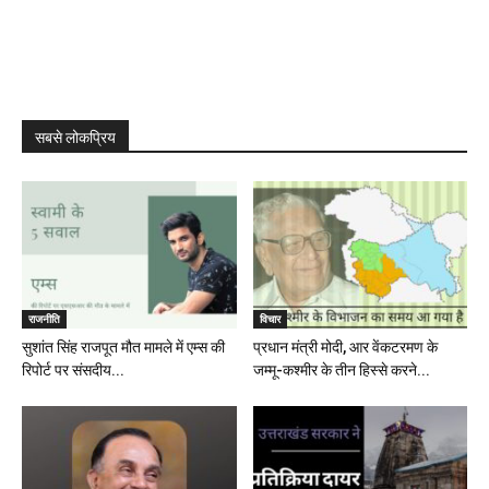
सबसे लोकप्रिय
राजनीति
विचार
सुशांत सिंह राजपूत मौत मामले में एम्स की
प्रधान मंत्री मोदी, आर वेंकटरमण के
रिपोर्ट पर संसदीय...
जम्मू-कश्मीर के तीन हिस्से करने...