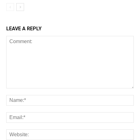
LEAVE A REPLY