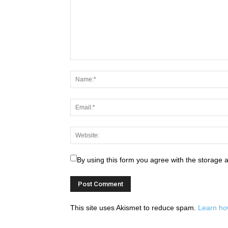
By using this form you agree with the storage 
This site uses Akismet to reduce spam.
Learn ho