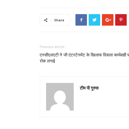
Share
Previous article
एनसीएलएटी ने जी एंटरटेनमेंट के खिलाफ दिवाला कार्यवाही 
रोक लगाई
टीम पी गुरुस