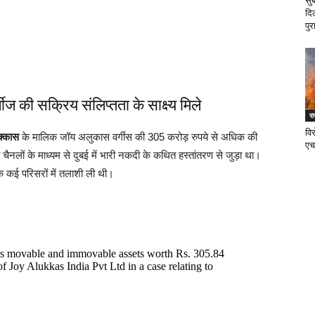
सु
दि
पुर
ज की सक्रिय संलिप्तता के साक्ष्य मिले
र
वि
क्कास
के मालिक जॉय अलुकास वर्गीस की 305 करोड़ रुपये से अधिक की
एच
ा चैनलों के माध्यम से दुबई में भारी नकदी के कथित हस्तांतरण से जुड़ा था।
े कई परिसरों में तलाशी ली थी।
us movable and immovable assets worth Rs. 305.84
 Joy Alukkas India Pvt Ltd in a case relating to