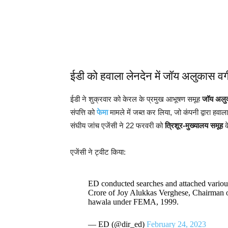
ईडी को हवाला लेनदेन में जॉय अलुकास वर्गी
ईडी ने शुक्रवार को केरल के प्रमुख आभूषण समूह
जॉय अलु
संपत्ति को
फेमा
मामले में जब्त कर लिया, जो कंपनी द्वारा हवाल
संघीय जांच एजेंसी ने 22 फरवरी को
त्रिशूर-मुख्यालय समूह
क
एजेंसी ने ट्वीट किया:
ED conducted searches and attached vario
Crore of Joy Alukkas Verghese, Chairman of
hawala under FEMA, 1999.
— ED (@dir_ed)
February 24, 2023