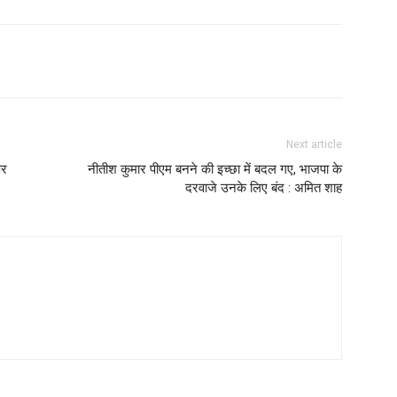
Next article
पर
नीतीश कुमार पीएम बनने की इच्छा में बदल गए, भाजपा के
दरवाजे उनके लिए बंद : अमित शाह