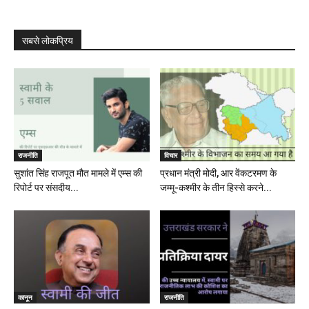
सबसे लोकप्रिय
राजनीति
विचार
सुशांत सिंह राजपूत मौत मामले में एम्स की
प्रधान मंत्री मोदी, आर वेंकटरमण के
रिपोर्ट पर संसदीय...
जम्मू-कश्मीर के तीन हिस्से करने...
कानून
राजनीति