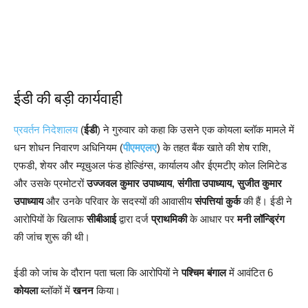
ईडी की बड़ी कार्यवाही
प्रवर्तन निदेशालय
(
ईडी
) ने गुरुवार को कहा कि उसने एक कोयला ब्लॉक मामले में
धन शोधन निवारण अधिनियम (
पीएमएलए
) के तहत बैंक खाते की शेष राशि,
एफडी, शेयर और म्यूचुअल फंड होल्डिंग्स, कार्यालय और ईएमटीए कोल लिमिटेड
और उसके प्रमोटरों
उज्‍जवल कुमार उपाध्याय
,
संगीता उपाध्याय, सुजीत कुमार
उपाध्याय
और उनके परिवार के सदस्यों की आवासीय
संपत्तियां कुर्क
की हैं। ईडी ने
आरोपियों के खिलाफ
सीबीआई
द्वारा दर्ज
प्राथमिकी
के आधार पर
मनी लॉन्ड्रिंग
की जांच शुरू की थी।
ईडी को जांच के दौरान पता चला कि आरोपियों ने
पश्चिम बंगाल
में आवंटित 6
कोयला
ब्लॉकों में
खनन
किया।