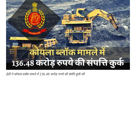
ईडी ने कोयला ब्लॉक मामले में 136.48 करोड़ रुपये की संपत्ति कुर्क की