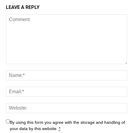
LEAVE A REPLY
By using this form you agree with the storage and handling of
your data by this website.
*