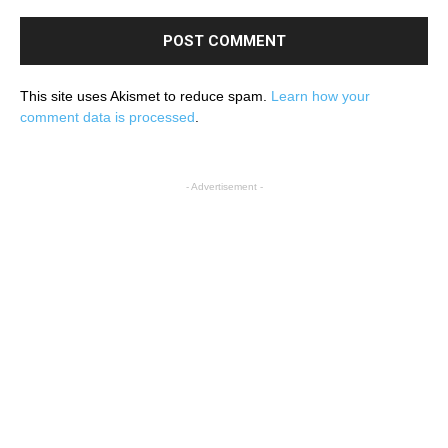
This site uses Akismet to reduce spam.
Learn how your
comment data is processed
.
- Advertisement -