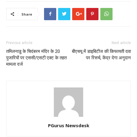
Share
Previous article
Next article
तमिलनाडु के चिदंबरम मंदिर के 20
बीएचयू में डाइबिटीज की किफायती दवा
पुजारियों पर एससी/एसटी एक्ट के तहत
पर रिसर्च, केंद्र देगा अनुदान
मामला दर्ज
PGurus Newsdesk