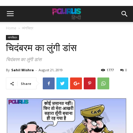
Home
व्यंगचित्र
व्यंगचित्र
चिदंबरम का लुंगी डांस
चिदंबरम का लुंगी डांस
By
Sahil Mishra
-
August 21, 2019
1777
0
Share