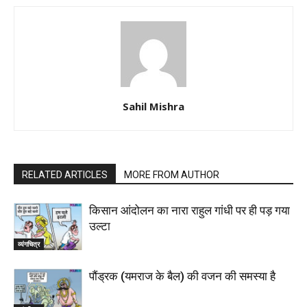
Sahil Mishra
RELATED ARTICLES
MORE FROM AUTHOR
किसान आंदोलन का नारा राहुल गांधी पर ही पड़ गया
उल्टा
व्यंगचित्र
पौंड्रक (यमराज के बैल) की वजन की समस्या है