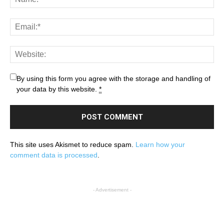
By using this form you agree with the storage and handling of
your data by this website.
*
This site uses Akismet to reduce spam.
Learn how your
comment data is processed
.
- Advertisement -