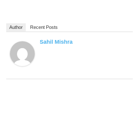
Author
Recent Posts
Sahil Mishra