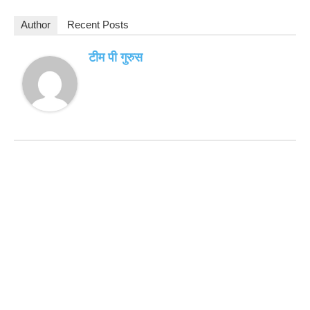
Author
Recent Posts
टीम पी गुरुस