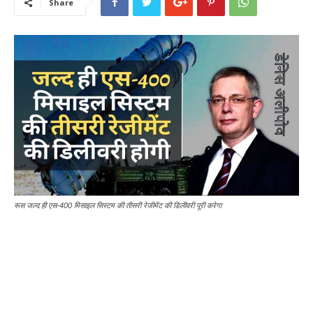
Share
रूस जल्द ही एस-400 मिसाइल सिस्टम की तीसरी रेजीमेंट की डिलीवरी पूरी करेगा