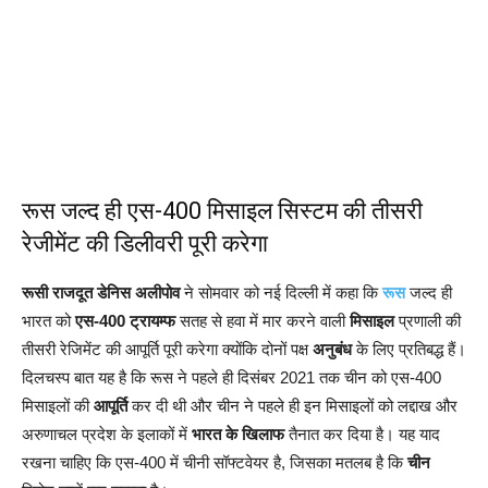
रूस जल्द ही एस-400 मिसाइल सिस्टम की तीसरी
रेजीमेंट की डिलीवरी पूरी करेगा
रूसी राजदूत डेनिस अलीपोव
ने सोमवार को नई दिल्ली में कहा कि
रूस
जल्द ही
भारत को
एस-400
ट्रायम्फ
सतह से हवा में मार करने वाली
मिसाइल
प्रणाली की
तीसरी रेजिमेंट की आपूर्ति पूरी करेगा क्योंकि दोनों पक्ष
अनुबंध
के लिए प्रतिबद्ध हैं।
दिलचस्प बात यह है कि रूस ने पहले ही दिसंबर 2021 तक चीन को एस-400
मिसाइलों की
आपूर्ति
कर दी थी और चीन ने पहले ही इन मिसाइलों को लद्दाख और
अरुणाचल प्रदेश के इलाकों में
भारत के खिलाफ
तैनात कर दिया है। यह याद
रखना चाहिए कि एस-400 में चीनी सॉफ्टवेयर है, जिसका मतलब है कि
चीन