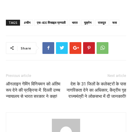
TAGS
#चीन
एस-400 मिसाइल प्रणाली
भारत
यूक्रेन
राजदूत
रूस
Share
Previous article
Next article
ऑनलाइन गेमिंग विनियमन को अंतिम
देश के 31 जिलों के कलेक्टरों के पास
रूप देने की प्रक्रिया में: दिल्ली उच्च
नागरिकता देने का अधिकार, केंद्रीय गृह
न्यायालय से भारत सरकार ने कहा!
राज्यमंत्री ने लोकसभा में दी जानकारी!