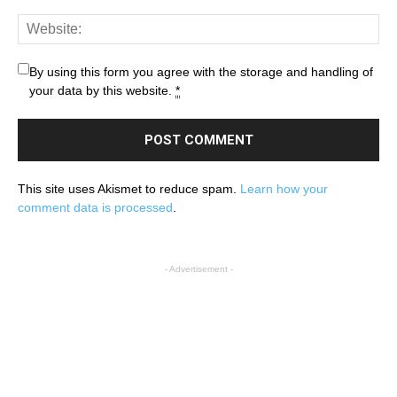
By using this form you agree with the storage and handling of
your data by this website.
*
This site uses Akismet to reduce spam.
Learn how your
comment data is processed
.
- Advertisement -