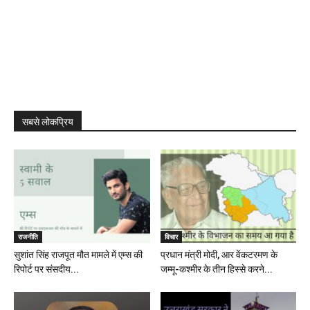
सबसे लोकप्रिय
राजनीति
विचार
सुशांत सिंह राजपूत मौत मामले में एम्स की
प्रधान मंत्री मोदी, आर वेंकटरमण के
रिपोर्ट पर संसदीय...
जम्मू-कश्मीर के तीन हिस्से करने...