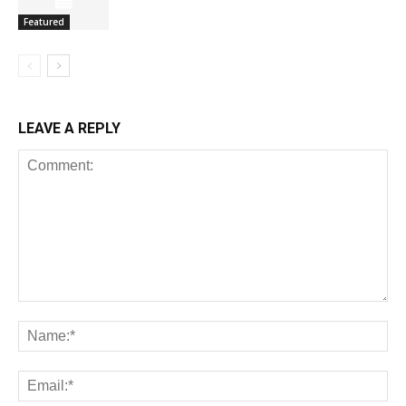
Featured
LEAVE A REPLY