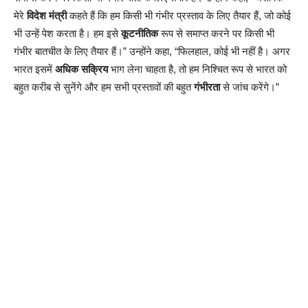
मेरे
विदेश मंत्री
कहते हैं कि हम किसी भी गंभीर प्रस्ताव के लिए तैयार हैं, जो कोई
भी उन्हें पेश करता है। हम इसे
कूटनीतिक
रूप से समाप्त करने पर किसी भी
गंभीर बातचीत के लिए तैयार हैं।” उन्होंने कहा, “फिलहाल, कोई भी नहीं है। अगर
भारत इसमें
अधिक सक्रिय
भाग लेना चाहता है, तो हम निश्चित रूप से भारत को
बहुत करीब से सुनेंगे और हम सभी प्रस्तावों की बहुत
गंभीरता
से जांच करेंगे।”