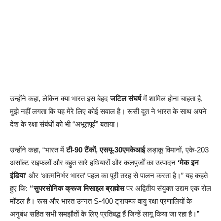
उन्होंने कहा, लेकिन क्या भारत इस बेहद
जटिल संघर्ष
में शामिल होना चाहता है,
मुझे नहीं लगता कि यह मेरे लिए कोई सवाल है। रूसी दूत ने भारत के साथ अपने
देश के रक्षा संबंधों को भी “अभूतपूर्व” बताया।
उन्होंने कहा, “भारत में
टी-90 टैंकों,
एसयू-30एमकेआई
लड़ाकू विमानों, एके-203
असॉल्ट राइफलों और बहुत सारे हथियारों और कलपुर्जों का उत्पादन
‘मेक इन
इंडिया’
और ‘आत्मनिर्भर भारत’ पहल का पूरी तरह से पालन करता है।” यह कहते
हुए कि:
“सुपरसोनिक क्रूज मिसाइल ब्रह्मोस
पर अद्वितीय संयुक्त उद्यम एक रोल
मॉडल है। रूस और भारत उन्नत S-400 ट्रायम्फ वायु रक्षा प्रणालियों के
अनुबंध सहित सभी समझौतों के लिए प्रतिबद्ध हैं जिन्हें लागू किया जा रहा है।”