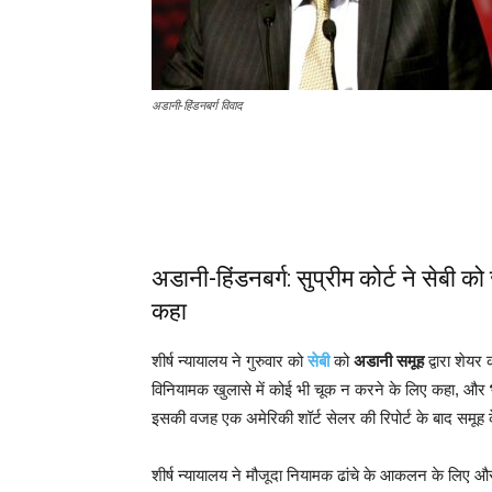
अडानी-हिंडनबर्ग विवाद
अडानी-हिंडनबर्ग: सुप्रीम कोर्ट ने सेबी को
कहा
शीर्ष न्यायालय ने गुरुवार को
सेबी
को
अडानी समूह
द्वारा शेयर
विनियामक खुलासे में कोई भी चूक न करने के लिए कहा, और
इसकी वजह एक अमेरिकी शॉर्ट सेलर की रिपोर्ट के बाद समूह क
शीर्ष न्यायालय ने मौजूदा नियामक ढांचे के आकलन के लिए औ