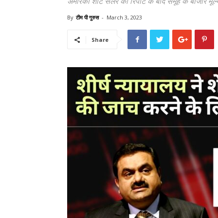
अमेरिकी शॉर्ट सेलर की रिपोर्ट के बाद समूह के बाजार
By
टीम पी गुरुस
-
March 3, 2023
Share