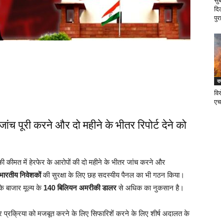
सु
दि
पुर
र
वि
एच
 जांच पूरी करने और दो महीने के भीतर रिपोर्ट देने को
 की कीमत में हेरफेर के आरोपों की दो महीने के भीतर जांच करने और
भारतीय निवेशकों
की सुरक्षा के लिए छह सदस्यीय पैनल का भी गठन किया।
े बाजार मूल्य के
140 बिलियन अमरीकी डालर
से अधिक का नुकसान है।
र प्रक्रिया को मजबूत करने के लिए सिफारिशें करने के लिए शीर्ष अदालत के