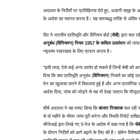
अदालत के निर्देशों पर प्रतिक्रिया देते हुए, अडानी समूह के अ
के आदेश का स्वागत करता है। यह समयबद्ध तरीके से अंतिम 
पीठ ने भारतीय प्रतिभूति और विनिमय बोर्ड (
सेबी
) द्वारा चल 
अनुबंध (विनियमन) नियम 1957 के कथित उल्लंघन
की जांच 
न्यूनतम रखरखाव के लिए प्रदान करता है।
“इसी तरह, ऐसे कई अन्य आरोप हो सकते हैं जिन्हें सेबी को अ
दिया कि क्या प्रतिभूति अनुबंध (
विनियमन
) नियमों का कोई उल्
देन का खुलासा करने में विफलता हुई है और अन्य प्रासंगिक जा
आदेश दिया, जांच को जोड़ने से यह भी देखा जाएगा कि मौजूद
शीर्ष अदालत ने यह स्पष्ट किया कि
बाजार नियामक
चल रही जां
से दो महीने के भीतर जांच पूरी करेगा और स्थिति रिपोर्ट दाख
सीजेआई द्वारा लिखे गए 9-पेज के आदेश में कहा गया है कि
सेब
के दौरान निर्देशों को आगे बढ़ाने के लिए की है। डोमेन विशेषज्