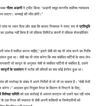
ध्यक्ष
गौतम अडानी
ने ट्वीट किया: “अडानी समूह माननीय सर्वोच्च न्यायालय
रूप लाएगा। सच्चाई की जीत होगी।”
रही जांच पर ध्यान दिया और कहा कि बाजार नियामक ने स्पष्ट रूप से
प्रतिभूति
का उल्लेख नहीं किया है जो पब्लिक लिमिटेड कंपनी में पब्लिक शेयरहोल्डिंग
पनी जांच में शामिल करना चाहिए,” इसने सेबी को यह भी जांच करने का निर्देश
लंघन हुआ था। सेबी यह भी जांच करेगा कि क्या संबंधित पार्टियों के साथ लेन-
नकारी जो कानून के अनुसार सेबी से संबंधित पार्टियों से संबंधित है, उसने
ा
कानूनों के उल्लंघन
में स्टॉक की कीमतों का क्या कोई हेरफेर हुआ था।
च की रूपरेखा के संबंध में अपने निर्देशों से परे भी जा सकता है। “सेबी तेजी
िल करेगा।” अदालत द्वारा नियुक्त पैनल के विवरण से निपटने के लिए,
ी विशेषज्ञ समिति
को उस कार्रवाई से अवगत कराएगा जो उसने चल रही जांच
ञों के एक पैनल की स्थापना से सेबी अपनी शक्तियों या जिम्मेदारियों को