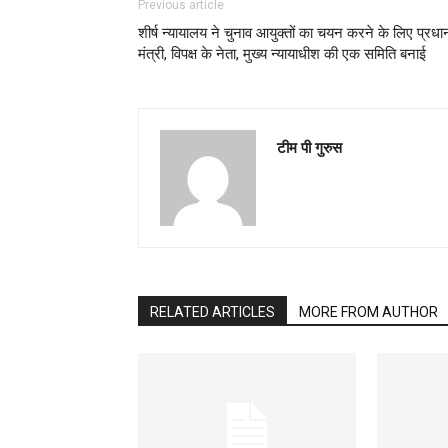
Previous article
शीर्ष न्यायालय ने चुनाव आयुक्तों का चयन करने के लिए प्रधा
मंत्री, विपक्ष के नेता, मुख्य न्यायाधीश की एक समिति बनाई
टीम पी गुरुस
RELATED ARTICLES
MORE FROM AUTHOR