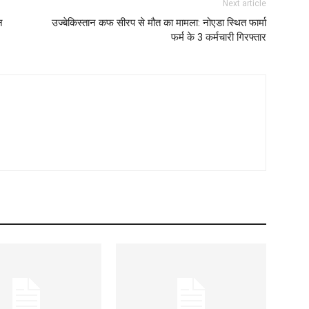
Next article
न
उज्बेकिस्तान कफ सीरप से मौत का मामला: नोएडा स्थित फार्मा
फर्म के 3 कर्मचारी गिरफ्तार