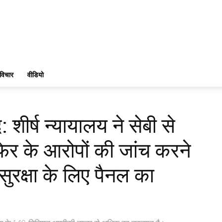
विचार
वीडियो
 शीर्ष न्यायालय ने सेबी से
रफेर के आरोपों की जांच करने
सुरक्षा के लिए पैनल का