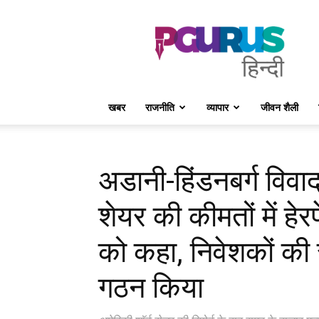
PGurus
Hindi
खबर
राजनीति
व्यापार
जीवन शैली
अडानी-हिंडनबर्ग विवाद:
शेयर की कीमतों में हे
को कहा, निवेशकों की 
गठन किया