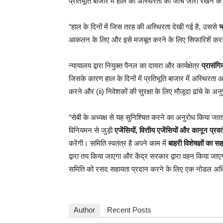
प्रतिभूति बाजार में हाल की अस्थिरता की जांच जारी रखने क
“हाल के दिनों में जिस तरह की अस्थिरता देखी गई है, उससे
भ
आकलन के लिए और इसे मजबूत करने के लिए सिफारिशें कर
न्यायालय द्वारा नियुक्त पैनल का दायरा और कार्यक्षेत्र
प्रासंग
जिसके कारण हाल के दिनों में प्रतिभूति बाजार में अस्थिरत
करने और (ii) निवेशकों की सुरक्षा के लिए मौजूदा ढांचे के अन
“सेबी के अध्यक्ष से यह सुनिश्चित करने का अनुरोध किया ज
विनियमन से जुड़ी
एजेंसियों, वित्तीय एजेंसियों और कानून प्रवर्
करेंगी। समिति स्वतंत्र है अपने काम में
बाहरी विशेषज्ञों का सह
द्वारा तय किया जाएगा और केंद्र सरकार द्वारा वहन किया जा
समिति को रसद सहायता प्रदान करने के लिए एक नोडल अधिकार
Author
Recent Posts