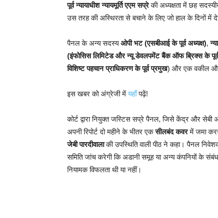
पूर्व न्यायाधीश न्यायमूर्ति एएम सप्रे
की अध्यक्षता में छह सदस्यी
उस तरह की अस्थिरता से बचाने के लिए जो हाल के दिनों में 
पैनल के अन्य सदस्य
ओपी भट (एसबीआई के पूर्व अध्यक्ष)
,
न्य
(इंफोसिस लिमिटेड और न्यू डेवलपमेंट बैंक ऑफ ब्रिक्स के पूर्
विशिष्ट पहचान प्राधिकरण के पूर्व प्रमुख
) और एक वकील और 
इस खबर को अंग्रेजी में
यहाँ
पढ़ें!
कोर्ट द्वारा नियुक्त जस्टिस सप्रे पैनल, जिसे केंद्र और सेबी
अपनी रिपोर्ट दो महीने के भीतर एक
सीलबंद कवर
में जमा करन
जेबी पारदीवाला
की उपस्थिति वाली पीठ ने कहा। पैनल निवेश
समिति जांच करेगी कि अडानी समूह या अन्य कंपनियों के संबंध
नियामक विफलता थी या नहीं।