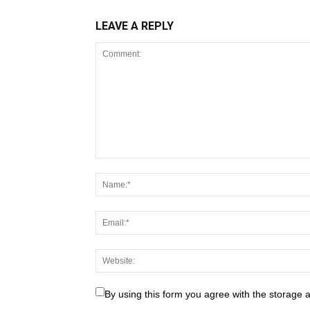
LEAVE A REPLY
By using this form you agree with the storage 