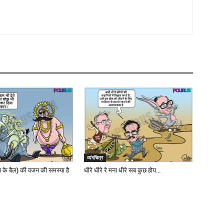
व्यंगचित्र
 के बैल) की वजन की समस्या है
धीरे धीरे रे मना धीरे सब कुछ होय…