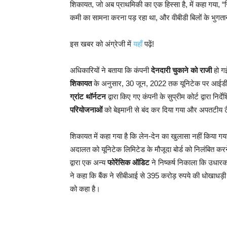
शिकायत, जो अब प्राथमिकी का एक हिस्सा है, में कहा गया, “रिय
कमी का सामना करना पड़ रहा था, और वीबीडी बिलों के भुगतान 
इस खबर को अंग्रेजी में
यहाँ
पढ़ें!
अधिकारियों ने बताया कि कंपनी
देनदारी चुकाने को राजी
हो गई
शिकायत
के अनुसार, 30 जून, 2022 तक यूनिटेक पर आईडीब
ग्रांट थॉर्नटन
द्वारा किए गए कंपनी के सुप्रीम कोर्ट द्वारा नि
परियोजनाओं
को बेइमानी से बंद कर दिया गया और अपतटीय टै
शिकायत में कहा गया है कि लेन-देन का खुलासा नहीं किया ग
अदालत को यूनिटेक लिमिटेड के मौजूदा बोर्ड को निलंबित 
द्वारा एक अन्य
फोरेंसिक ऑडिट
ने निष्कर्ष निकाला कि उधारकर
ने कहा कि बैंक ने सीबीआई से 395 करोड़ रुपये की धोखाधड
को कहा है।