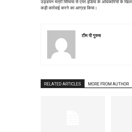
उड्डयन मंत्री सिंधिया से एयर इंडिया के अधिकारियों के खि
कड़ी कार्रवाई करने का आग्रह किया।
टीम पी गुरुस
RELATED ARTICLES
MORE FROM AUTHOR