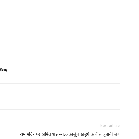
ीबीआई
Next article
राम मंदिर पर अमित शाह-मल्लिकार्जुन खड़गे के बीच जुबानी जंग