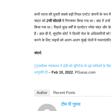
कभी भारत की दूसरी सबसे बड़ी रियल एस्टेट कंपनी के रूप म
चंद्रा को
2जी घोटाले
में गिरफ्तार किया गया था। बाद में उन्हें
किया गया था। पिछले कुछ वर्षों से प्रमोटर रमेश चंद्र और
हैं। हाल ही में, सुप्रीम कोर्ट ने दिल्ली जेल के अधिकारियों क
करने के लिए भाइयों को अलग-अलग मुंबई जेलों में स्थानांत
संदर्भ:
[1]
सर्वोच्च न्यायालय ने ईडी को यूनिटेक के पूर्व मालिकों क
अनुमति दी
–
Feb 10, 2022
, PGurus.com
Author
Recent Posts
टीम पी गुरुस