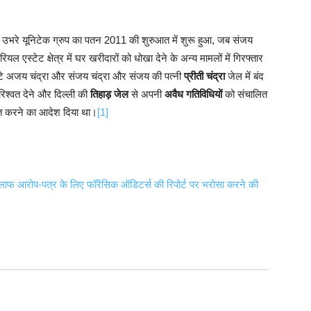
ें उभरे यूनिटेक ग्रुप का पतन 2011 की शुरुआत में शुरू हुआ, जब संजय
 रियल एस्टेट क्षेत्र में घर खरीदारों को धोखा देने के अन्य मामलों में गिरफ्तार
 बेटे अजय चंद्रा और संजय चंद्रा और संजय की पत्नी
प्रीती चंद्रा
जेल में बंद
ो रिश्वत देने और दिल्ली की
तिहाड़ जेल
से अपनी
अवैध गतिविधियों
को संचालित
रित करने का आदेश दिया था।
[1]
े खिलाफ आरोप-पत्र के लिए फॉरेंसिक ऑडिटर्स की रिपोर्ट पर भरोसा करने की