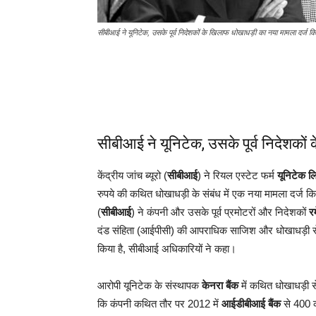
सीबीआई ने यूनिटेक, उसके पूर्व निदेशकों के खिलाफ धोखाधड़ी का नया मामला दर्ज कि
सीबीआई ने यूनिटेक, उसके पूर्व निदेशकों
केंद्रीय जांच ब्यूरो (
सीबीआई
) ने रियल एस्टेट फर्म
यूनिटेक ल
रुपये की कथित धोखाधड़ी के संबंध में एक नया मामला दर्ज कि
(
सीबीआई
) ने कंपनी और उसके पूर्व प्रमोटरों और निदेशकों
र
दंड संहिता (आईपीसी) की आपराधिक साजिश और धोखाधड़ी स
किया है, सीबीआई अधिकारियों ने कहा।
आरोपी यूनिटेक के संस्थापक
केनरा बैंक
में कथित धोखाधड़ी स
कि कंपनी कथित तौर पर 2012 में
आईडीबीआई बैंक
से 400 कर