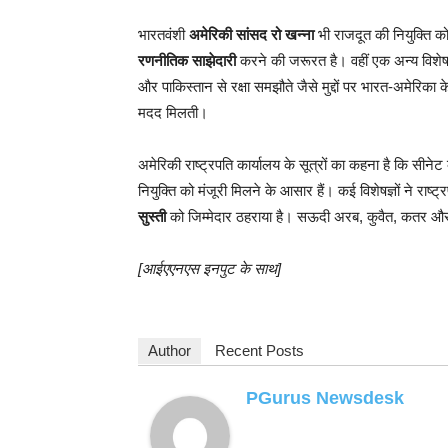
भारतवंशी
अमेरिकी सांसद रो खन्ना
भी राजदूत की नियुक्ति क
रणनीतिक साझेदारी
करने की जरूरत है। वहीं एक अन्य विशेषज्
और पाकिस्तान से रक्षा समझौते जैसे मुद्दों पर भारत-अमेरिका 
मदद मिलती।
अमेरिकी राष्ट्रपति कार्यालय के सूत्रों का कहना है कि सीने
नियुक्ति को मंजूरी मिलने के आसार हैं। कई विशेषज्ञों ने राष्ट्
सुस्ती
को जिम्मेदार ठहराया है। सऊदी अरब, कुवैत, कतर और यूए
[आईएएनएस इनपुट के साथ]
Author
Recent Posts
PGurus Newsdesk