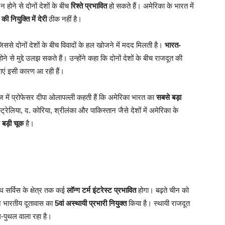
 होने से दोनों देशों के बीच
रिश्ते प्रभावित
हो सकते हैं। अमेरिका के भारत में
की नियुक्ति में देरी
ठीक नहीं है।
िससे दोनों देशों के बीच विवादों के हल खोजने में मदद मिलती है।
भारत-
ने से मुद्दे उलझ सकते हैं। उन्होंने कहा कि दोनों देशों के बीच राजदूत की
धाएं इसी कारण आ रही हैं।
ज में प्रोफेसर दीपा ओलापल्ली कहती हैं कि अमेरिका भारत का
सबसे बड़ा
रेलिया, द. कोरिया, श्रीलंका और पाकिस्तान जैसे देशों में अमेरिका के
क
बड़ी चूक
है।
थ सर्विस के क्षेत्र तक कई
लॉन्ग टर्म इंटरेस्ट प्रभावित
होगा। बढ़ते चीन को
ने भारतीय दूतावास का
5वां अस्थायी प्रभारी नियुक्त
किया है। स्थायी राजदूत
-पुथल वाला रहा है।