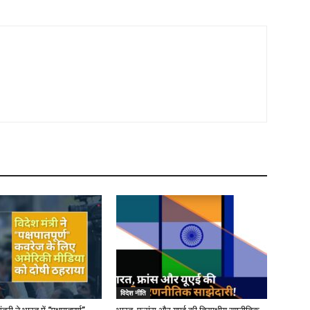
विदेश नीति