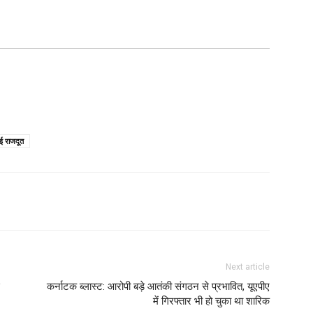
ाई राजदूत
Next article
कर्नाटक ब्लास्ट: आरोपी बड़े आतंकी संगठन से प्रभावित, यूएपीए
में गिरफ्तार भी हो चुका था शारिक