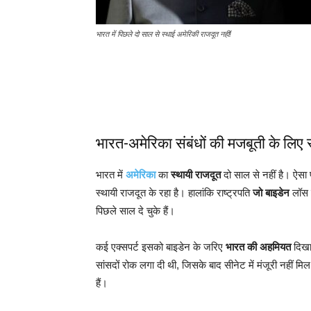
भारत में पिछले दो साल से स्थाई अमेरिकी राजदूत नहीं!
भारत-अमेरिका संबंधों की मजबूती के लिए 
भारत में
अमेरिका
का
स्थायी राजदूत
दो साल से नहीं है। ऐसा 
स्थायी राजदूत के रहा है। हालांकि राष्ट्रपति
जो बाइडेन
लॉस 
पिछले साल दे चुके हैं।
कई एक्सपर्ट इसको बाइडेन के जरिए
भारत की अहमियत
दिखान
सांसदों रोक लगा दी थी, जिसके बाद सीनेट में मंजूरी नहीं मिल प
हैं।