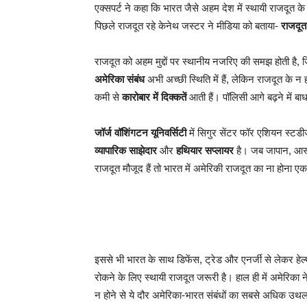
एक्सपर्ट ने कहा कि भारत जैसे अहम देश में स्थायी राजदूत के न
पिछले राजदूत रहे केनेथ जस्टर ने मीडिया को बताया-
राजदूत 
राजदूत को अहम मुद्दों पर स्थानीय नजरिए की समझ होती है, ज
अमेरिका संबंध
अभी अच्छी स्थिति में हैं, लेकिन राजदूत के न हो
कमी से
कारोबार में दिक्कतें
आती हैं। पॉलिसी आगे बढ़ने में बा
जॉर्ज वॉशिंगटन यूनिवर्सिटी
में सिगुर सेंटर फॉर एशियन स्टडी
व्यापारिक साझेदार
और
हथियार सप्लायर
है। जब जापान, आस्ट्
राजदूत मौजूद हैं तो भारत में अमेरिकी राजदूत का ना होना ए
इससे भी भारत के साथ डिफेंस, ट्रेड और एनर्जी से लेकर हेल्
रोकने के लिए स्थायी राजदूत जरूरी है। हाल ही में अमेरिका 
न होने से ये दौर अमेरिका-भारत संबंधों का सबसे अधिक उथल