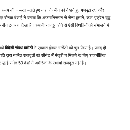
ो समय की जरूरत बताते हुए कहा कि चीन को देखते हुए
मजबूत रक्षा और
ञ रौनक देसाई ने बताया कि अफगानिस्तान से सेना बुलाने, रूस-यूक्रेन युद्ध
के बीच टकराव दिखा है। स्थायी राजदूत होने से ऐसी स्थितियों को संभालने में
ट की
विदेशी संबंध कमेटी
ने एकमत होकर गार्सेटी को चुन लिया है। जल्द ही
रपति द्वारा नामित राजदूतों को सीनेट में मंजूरी न मिलने के लिए
राजनीतिक
ई समेत 50 देशों में अमेरिका के स्थायी राजदूत नहीं हैं।