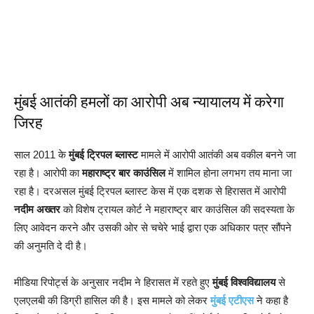
मुंबई आतंकी हमलों का आरोपी अब न्यायालय में करेगा
जिरह
साल 2011 के
मुंबई ट्रिपल ब्लास्ट
मामले में आरोपी आतंकी अब वकील बनने जा
रहा है। आरोपी का
महाराष्ट्र बार काउंसिल
में शामिल होना लगभग तय माना जा
रहा है। दरअसल मुंबई ट्रिपल ब्लास्ट केस में एक दशक से हिरासत में आरोपी
नदीम अख्तर
को विशेष ट्रायल कोर्ट ने महाराष्ट्र बार काउंसिल की सदस्यता के
लिए आवेदन करने और उसकी ओर से चचेरे भाई द्वारा एक अधिकार पत्र सौंपने
की अनुमति दे दी है।
मीडिया रिपोर्ट्स के अनुसार नदीम ने हिरासत में रहते हुए
मुंबई विश्वविद्यालय
से
एलएलबी की डिग्री हासिल की है। इस मामले को लेकर
मुंबई एटीएस
ने कहा है