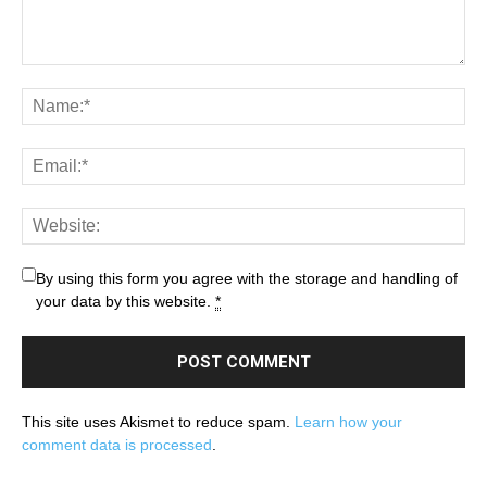
By using this form you agree with the storage and handling of
your data by this website.
*
This site uses Akismet to reduce spam.
Learn how your
comment data is processed
.