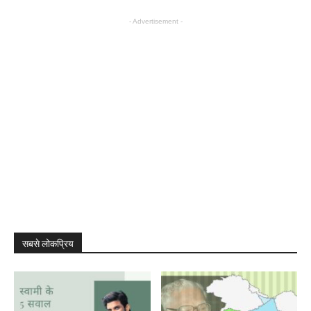
- Advertisement -
सबसे लोकप्रिय