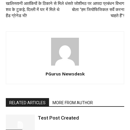
खालिस्तानी आतंकियों के ठिकाने से मिले
धंसते जोशीमठ पर आपदा प्रबंधन विभाग
शव के टुकड़े; दिल्ली में घर में मिले थे
बोला “हम जियोफिजिकल सर्वे करना
हैंड ग्रेनेड भी!
चाहते हैं”!
PGurus Newsdesk
RELATED ARTICLES
MORE FROM AUTHOR
Test Post Created