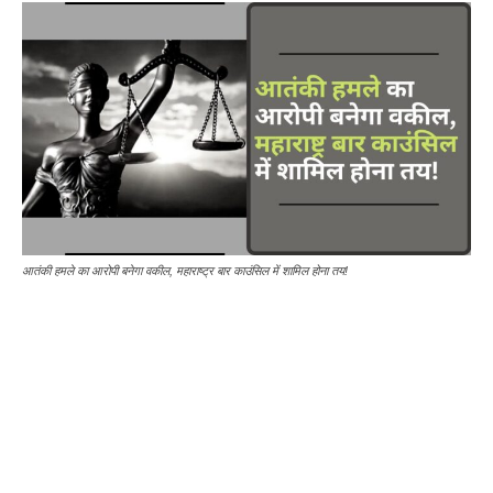
आतंकी हमले का आरोपी बनेगा वकील, महाराष्ट्र बार काउंसिल में शामिल होना तय!