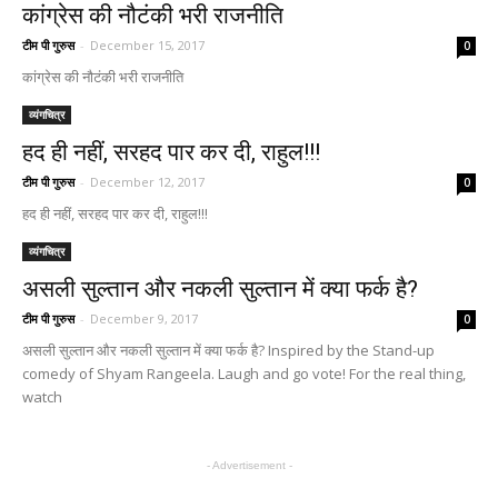
कांग्रेस की नौटंकी भरी राजनीति
टीम पी गुरुस
-
December 15, 2017
0
कांग्रेस की नौटंकी भरी राजनीति
व्यंगचित्र
हद ही नहीं, सरहद पार कर दी, राहुल!!!
टीम पी गुरुस
-
December 12, 2017
0
हद ही नहीं, सरहद पार कर दी, राहुल!!!
व्यंगचित्र
असली सुल्तान और नकली सुल्तान में क्या फर्क है?
टीम पी गुरुस
-
December 9, 2017
0
असली सुल्तान और नकली सुल्तान में क्या फर्क है? Inspired by the Stand-up
comedy of Shyam Rangeela. Laugh and go vote! For the real thing,
watch
- Advertisement -