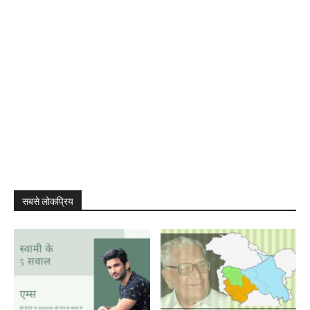
सबसे लोकप्रिय