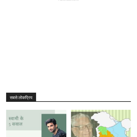
सबसे लोकप्रिय