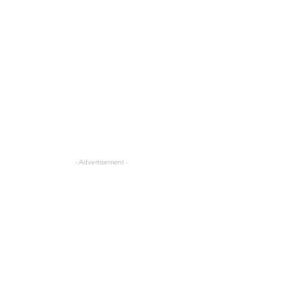
- Advertisement -