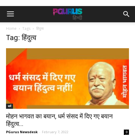
Home
Tags
हिंदुत्व
Tag: हिंदुत्व
धर्म
मोहन भागवत का बयान, धर्म संसद में दिए गए बयान
हिंदुत्व...
PGurus Newsdesk
-
February 7, 2022
0