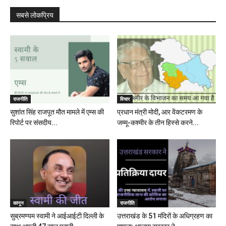
सबसे लोकप्रिय
राजनीति
विचार
सुशांत सिंह राजपूत मौत मामले में एम्स की
प्रधान मंत्री मोदी, आर वेंकटरमण के
रिपोर्ट पर संसदीय...
जम्मू-कश्मीर के तीन हिस्से करने...
कानून
राजनीति
सुब्रमण्यम स्वामी ने आईआईटी दिल्ली के
उत्तराखंड के 51 मंदिरों के अधिग्रहण का