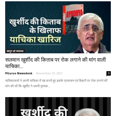
कानून एवं व्यवस्था
सलमान खुर्शीद की किताब पर रोक लगाने की मांग वाली
याचिका...
PGurus Newsdesk
-
November 25, 2021
0
याचिकाकर्ता ने अपनी याचिका में यह करते हुए इसके प्रकाशन एवं बिक्री पर रोक लगाने की
मांग की थी कि खुर्शीद ने अपनी पुस्तक...