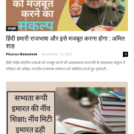
संस्कृति
हिंदी हमारी राजभाषा और इसे मजबूत करना होगा : अमित
शाह
PGurus Newsdesk
-
November 13, 2021
0
हिंदी सहित क्षेत्रीय भाषाओं को मजबूत करने की आवश्यकता वाराणसी के हस्तकला संकुल में
शनिवार को अखिल भारतीय राजभाषा सम्मेलन को संबोधित करते हुए गृहमंत्री...