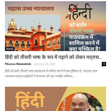
Hindi
हिंदी को तीसरी भाषा के रूप में पढ़ाने को लेकर मद्रास...
PGurus Newsdesk
-
January 26, 2022
0
हिंदी को बतौर तीसरी भाषा पाठ्यक्रम में शामिल करने में क्या मुश्किल है : मद्रास उच्च
न्यायालय मद्रास हाईकोर्ट ने मंगलवार को एक जनहित याचिका...