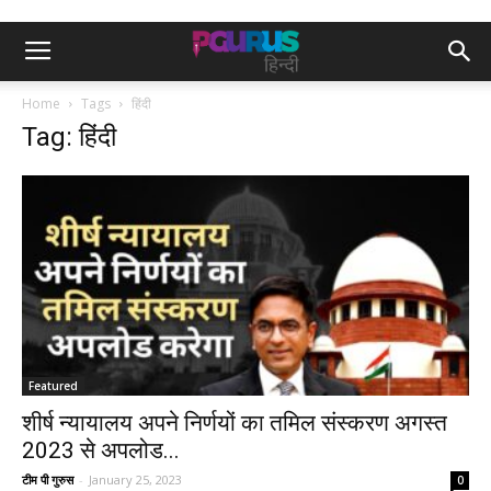
Home
Tags
हिंदी
Tag: हिंदी
Featured
शीर्ष न्यायालय अपने निर्णयों का तमिल संस्करण अगस्त
2023 से अपलोड...
टीम पी गुरुस
-
January 25, 2023
0