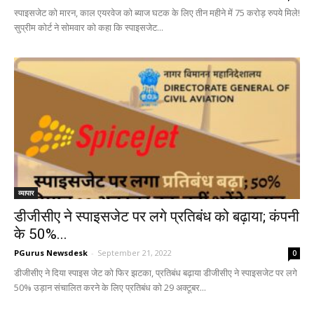
स्पाइसजेट को मारन, काल एयरवेज को ब्याज घटक के लिए तीन महीने में 75 करोड़ रुपये मिले!
सुप्रीम कोर्ट ने सोमवार को कहा कि स्पाइसजेट...
व्यापार
डीजीसीए ने स्पाइसजेट पर लगे प्रतिबंध को बढ़ाया; कंपनी
के 50%...
PGurus Newsdesk
-
September 21, 2022
0
डीजीसीए ने दिया स्पाइस जेट को फिर झटका, प्रतिबंध बढ़ाया डीजीसीए ने स्पाइसजेट पर लगे
50% उड़ान संचालित करने के लिए प्रतिबंध को 29 अक्टूबर...