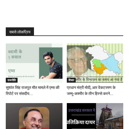
सबसे लोकप्रिय
राजनीति
विचार
सुशांत सिंह राजपूत मौत मामले में एम्स की
प्रधान मंत्री मोदी, आर वेंकटरमण के
रिपोर्ट पर संसदीय...
जम्मू-कश्मीर के तीन हिस्से करने...