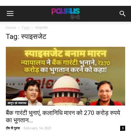
Home
Tags
स्पाइसजेट
Tag: स्पाइसजेट
कानून एवं व्यवस्था
बैंक गारंटी भुनाएं, कलानिधि मारन को 270 करोड़ रुपये
का भुगतान...
टीम पी गुरुस
-
February 14, 2023
0