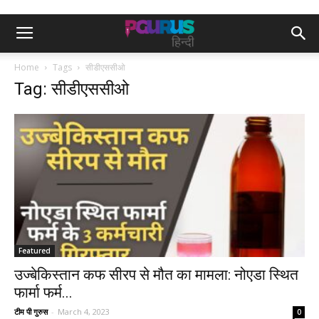
Home
Tags
सीडीएससीओ
Tag: सीडीएससीओ
Featured
उज्बेकिस्तान कफ सीरप से मौत का मामला: नोएडा स्थित
फार्मा फर्म...
टीम पी गुरुस
-
March 4, 2023
0