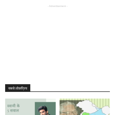
- Advertisement -
सबसे लोकप्रिय