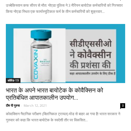
उज्बेकिस्तान कफ सीरप से मौत: नोएडा पुलिस ने 3 मैरियन बायोटेक कर्मचारियों को गिरफ्तार
किया नोएडा स्थित एक फार्मास्युटिकल फर्म के तीन कर्मचारियों को शुक्रवार...
कोविड-19
भारत के अपने भारत बायोटेक के कोवैक्सिन को
प्रतिबंधित आपातकालीन उपयोग...
टीम पी गुरुस
-
March 12, 2021
0
कोवाक्सिन नैदानिक ​​परीक्षण (क्लिनिकल ट्रायल) मोड से बाहर आ गया है! भारत सरकार ने
गुरुवार को कहा कि भारत बायोटेक के स्वदेशी तौर पर विकसित...