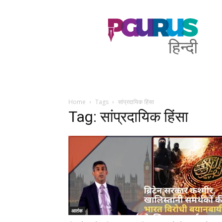
PGurus
Hindi
Home
Tags
सांप्रदायिक हिंसा
Tag: सांप्रदायिक हिंसा
आतंक