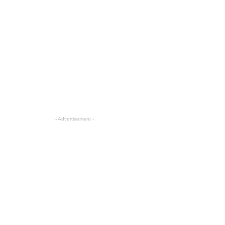
- Advertisement -