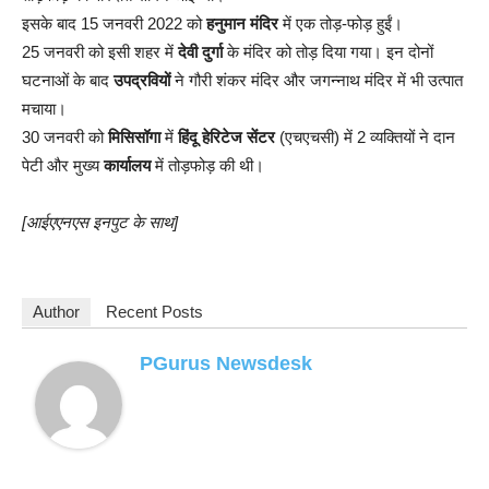
इसके बाद 15 जनवरी 2022 को
हनुमान मंदिर
में एक तोड़-फोड़ हुईं।
25 जनवरी को इसी शहर में
देवी दुर्गा
के मंदिर को तोड़ दिया गया। इन दोनों
घटनाओं के बाद
उपद्रवियों
ने गौरी शंकर मंदिर और जगन्नाथ मंदिर में भी उत्पात
मचाया।
30 जनवरी को
मिसिसॉगा
में
हिंदू हेरिटेज सेंटर
(एचएचसी) में 2 व्यक्तियों ने दान
पेटी और मुख्य
कार्यालय
में तोड़फोड़ की थी।
[आईएएनएस इनपुट के साथ]
Author
Recent Posts
PGurus Newsdesk