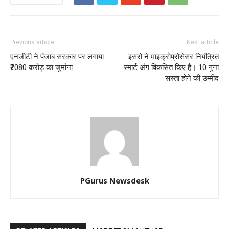
Previous article
Next article
एनजीटी ने पंजाब सरकार पर लगाया
इसरो ने माइक्रोप्रोसेसर नियंत्रित
₹2080 करोड़ का जुर्माना
स्मार्ट अंग विकसित किए हैं। 10 गुना
सस्ता होने की उम्मीद
PGurus Newsdesk