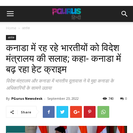
Home
आतंक
आतंक
कनाडा में रह रहे भारतीयों को विदेश
मंत्रालय की सलाह; कहा- कनाडा में
बढ़ रहा हेट क्राइम
विदेश मंत्रालय और कनाडा में भारतीय दूतावास ने ये मुद्दा कनाडा के
अधिकारियों के सामने उठाया
By
PGurus Newsdesk
-
September 23, 2022
740
0
Share