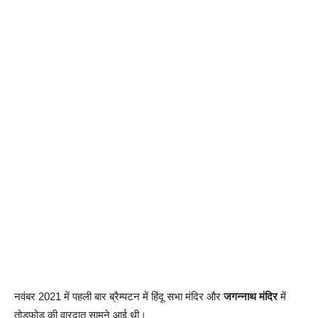
नवंबर 2021 में पहली बार ब्रैम्पटन में हिंदू सभा मंदिर और
जगन्नाथ मंदिर
में
तोड़फोड़ की वारदात सामने आई थी।