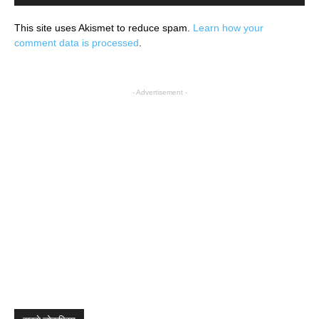
This site uses Akismet to reduce spam.
Learn how your
comment data is processed
.
- Advertisement -