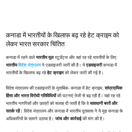
कनाडा में भारतीयों के खिलाफ बढ़ रहे हेट क्राइम को
लेकर भारत सरकार चिंतित
कनाडा में रहने वाले
भारतीय मूल
स्टूडेंट्स और वहां रह रहे भारतीयों के लिए
भारतीय
विदेश मंत्रालय
ने एडवाइजरी जारी की है। ये
एडवाइजरी
कनाडा में
भारतीयों के खिलाफ बढ़ रहे
हेट क्राइम
को लेकर जारी की गई है।
विदेश मंत्रालय की एडवाइजरी के मुताबिक- कनाडा में हेट क्राइम,
सांप्रदायिक
हिंसा और भारत विरोधी
गतिविधियों
की घटनाएं तेजी से बढ़ रही हैं। यहां रह रहे
भारतीय नागरिकों और छात्रों को सलाह दी जाती है कि वे
सावधानी बरतें और
सतर्क रहें
। विदेश मंत्रालय और कनाडा में भारतीय दूतावास ने ये मुद्दा कनाडा के
अधिकारियों के सामने उठाया है।
जांच और कार्रवाई
की मांग की है।