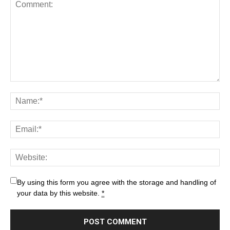
By using this form you agree with the storage and handling of
your data by this website.
*