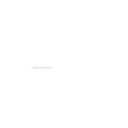
- Advertisement -