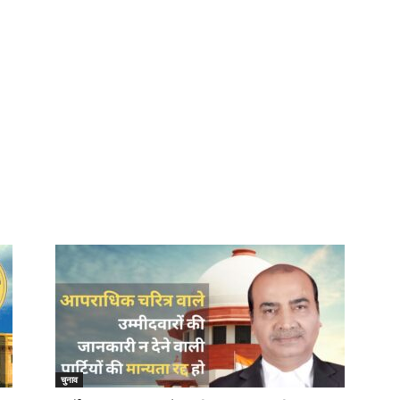
चुनाव