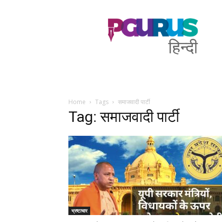
PGurus
Hindi
Home
Tags
समाजवादी पार्टी
Tag: समाजवादी पार्टी
भ्रष्टाचार