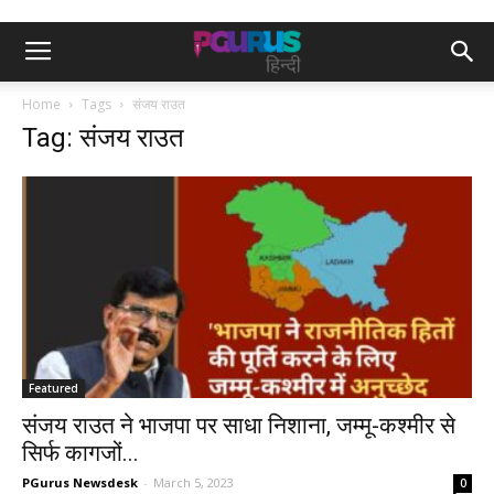
Home
Tags
संजय राउत
Tag: संजय राउत
Featured
संजय राउत ने भाजपा पर साधा निशाना, जम्मू-कश्मीर से
सिर्फ कागजों...
PGurus Newsdesk
-
March 5, 2023
0