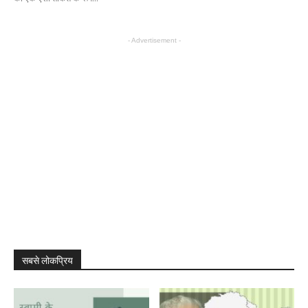
- Advertisement -
सबसे लोकप्रिय