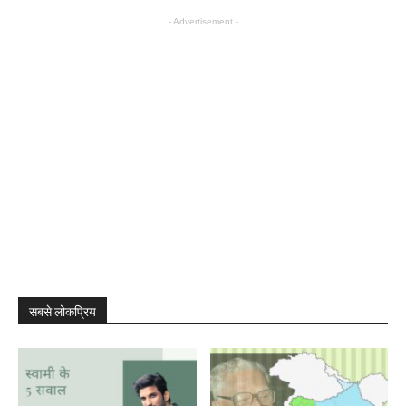
- Advertisement -
सबसे लोकप्रिय