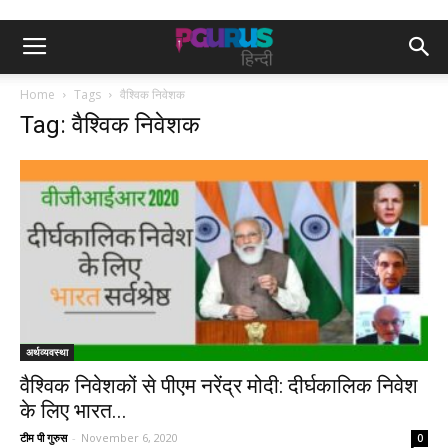
Home
Tags
वैश्विक निवेशक
Tag: वैश्विक निवेशक
अर्थव्यवस्था
वैश्विक निवेशकों से पीएम नरेंद्र मोदी: दीर्घकालिक निवेश
के लिए भारत...
टीम पी गुरुस
-
November 6, 2020
0