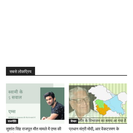
सबसे लोकप्रिय
राजनीति
विचार
सुशांत सिंह राजपूत मौत मामले में एम्स की
प्रधान मंत्री मोदी, आर वेंकटरमण के