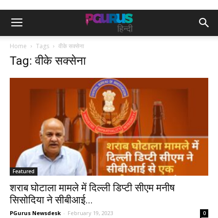
Home
Tags
वीके सक्सेना
Tag: वीके सक्सेना
Featured
शराब घोटाला मामले में दिल्ली डिप्टी सीएम मनीष
सिसोदिया ने सीबीआई...
PGurus Newsdesk
-
February 19, 2023
0