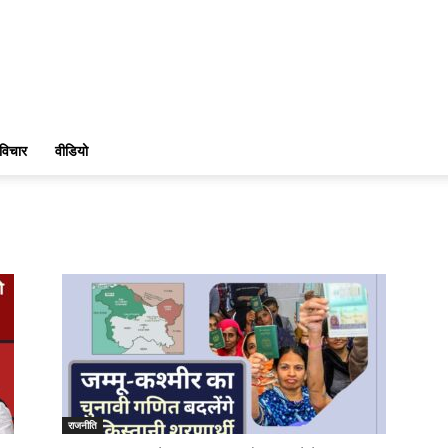
विचार
वीडियो
राजनीति