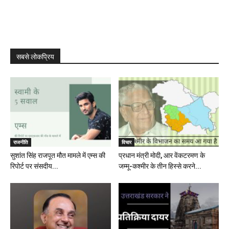
सबसे लोकप्रिय
राजनीति
विचार
सुशांत सिंह राजपूत मौत मामले में एम्स की
प्रधान मंत्री मोदी, आर वेंकटरमण के
रिपोर्ट पर संसदीय...
जम्मू-कश्मीर के तीन हिस्से करने...