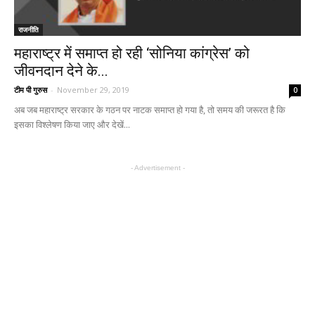
राजनीति
महाराष्ट्र में समाप्त हो रही ‘सोनिया कांग्रेस’ को
जीवनदान देने के...
टीम पी गुरुस
-
November 29, 2019
0
अब जब महाराष्ट्र सरकार के गठन पर नाटक समाप्त हो गया है, तो समय की जरूरत है कि
इसका विश्लेषण किया जाए और देखें...
- Advertisement -