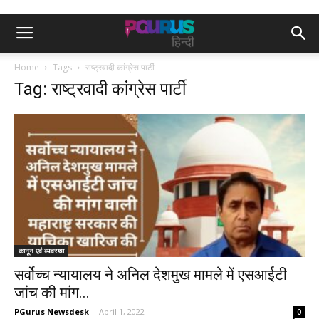
Home
Tags
राष्ट्रवादी कांग्रेस पार्टी
Tag: राष्ट्रवादी कांग्रेस पार्टी
कानून एवं व्यवस्था
सर्वोच्च न्यायालय ने अनिल देशमुख मामले में एसआईटी
जांच की मांग...
PGurus Newsdesk
-
April 1, 2022
0