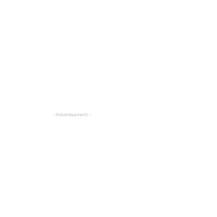
- Advertisement -