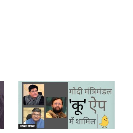
सोशल मीडिया