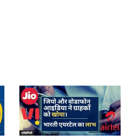
प्रौद्योगिकी