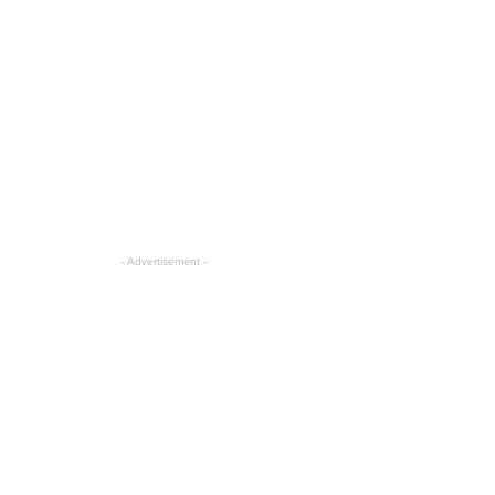
- Advertisement -