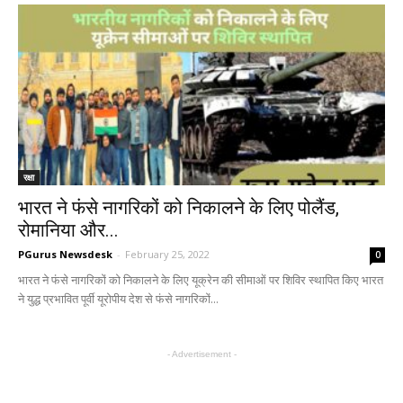
रक्षा
भारत ने फंसे नागरिकों को निकालने के लिए पोलैंड,
रोमानिया और...
PGurus Newsdesk
-
February 25, 2022
0
भारत ने फंसे नागरिकों को निकालने के लिए यूक्रेन की सीमाओं पर शिविर स्थापित किए भारत
ने युद्ध प्रभावित पूर्वी यूरोपीय देश से फंसे नागरिकों...
- Advertisement -