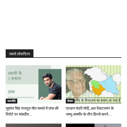
सबसे लोकप्रिय
राजनीति
विचार
सुशांत सिंह राजपूत मौत मामले में एम्स की
प्रधान मंत्री मोदी, आर वेंकटरमण के
रिपोर्ट पर संसदीय...
जम्मू-कश्मीर के तीन हिस्से करने...