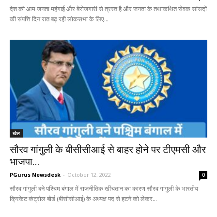
देश की आम जनता महंगाई और बेरोजगारी से त्रस्त है और जनता के तथाकथित सेवक सांसदों
की संपत्ति दिन रात बढ़ रही लाेकसभा के लिए...
खेल
सौरव गांगुली के बीसीसीआई से बाहर होने पर टीएमसी और
भाजपा...
PGurus Newsdesk
-
October 12, 2022
0
सौरव गांगुली बने पश्चिम बंगाल में राजनीतिक खींचतान का कारण सौरव गांगुली के भारतीय
क्रिकेट कंट्रोल बोर्ड (बीसीसीआई) के अध्यक्ष पद से हटने को लेकर...