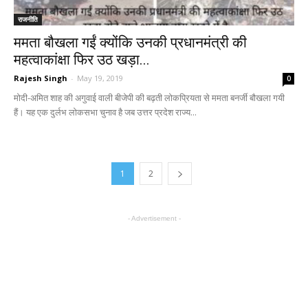
राजनीति
ममता बौखला गईं क्योंकि उनकी प्रधानमंत्री की
महत्वाकांक्षा फिर उठ खड़ा...
Rajesh Singh
-
May 19, 2019
0
मोदी-अमित शाह की अगुवाई वाली बीजेपी की बढ़ती लोकप्रियता से ममता बनर्जी बौखला गयी
हैं। यह एक दुर्लभ लोकसभा चुनाव है जब उत्तर प्रदेश राज्य...
1
2
- Advertisement -