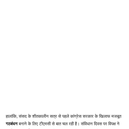
हालांकि, संसद के शीतकालीन सत्र से पहले कांग्रेस सरकार के खिलाफ मजबूत
गठबंधन
बनाने के लिए टीएमसी से बात चल रही है। संविधान दिवस पर विपक्ष ने