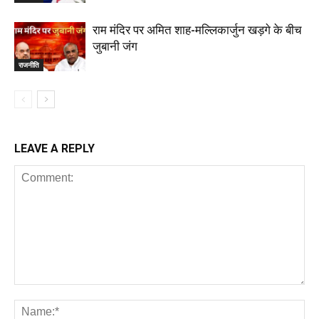
राम मंदिर पर अमित शाह-मल्लिकार्जुन खड़गे के बीच
जुबानी जंग
राजनीति
LEAVE A REPLY