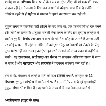
कार्यक्रम का
बहिष्कार
किया था लेकिन अब कांग्रेस टीएमसी को शक की नजर
से देख रही है। मेघालय के विभाजन ने पार्टी में
कोहराम
मचा दिया है क्योंकि
कांग्रेस पहले से ही
पूर्वोत्तर
में भाजपा के हमले का सामना कर रही थी।
मुकुल संगमा ने कांग्रेस पार्टी छोड़ने के बाद कहा था, एक प्रभावी विपक्षी दल बनने
और लोगों की इच्छा के अनुसार उनकी सेवा करने के लिए हम तृणमूल कांग्रेस में
शामिल हुए हैं।
विंसेंट एच पाला
ने कहा कि जो नेता छोड़ के जा रहे हैं उससे पार्टी
पर कोई असर नहीं पड़ेगा। लेकिन मैं कांग्रेस छोड़ रहे नेताओं को रोकने के लिए
कुछ
खास
नहीं कर सका। कांग्रेस इन सभी नेताओं को उच्च सदन में नहीं भेज
सकी। यह
राजस्थान
,
छत्तीसगढ़
और
पंजाब
को छोड़कर अधिकांश राज्यों में सत्ता
से बाहर है और
महाराष्ट्र
और
झारखंड
में गठबंधन सरकार चला रही है।
बता दें कि, मेघालय में कांग्रेस पार्टी को बड़ा
झटका
लगा है, कांग्रेस के
12
विधायक
तृणमूल कांग्रेस में शामिल हो गए हैं। उनमें मेघालय के पूर्व मुख्यमंत्री
मुकुल संगमा भी शामिल हैं। वह पार्टी के राज्य में दिग्गज नेता माने जाते थे।
[आईएएनएस इनपुट के साथ]