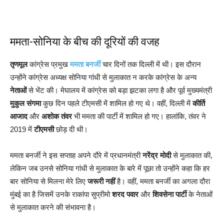
ममता-सोनिया के बीच की दूरियों की वजह
तृणमूल
कांग्रेस प्रमुख
ममता बनर्जी
चार दिनों तक दिल्ली में थी। इस दौरान
उन्होंने कांग्रेस अध्यक्ष सोनिया गांधी से मुलाकात न करके कांग्रेस के अन्य
नेताओं
से भेंट की। मेघालय में कांग्रेस को बड़ा झटका लगा है और पूर्व मुख्यमंत्री
मुकुल संगमा
कुछ दिन पहले टीएमसी में शामिल हो गए थे। वहीं, दिल्ली में
कीर्ति
आजाद
और
अशोक तंवर
भी ममता की पार्टी में शामिल हो गए। हालांकि, तंवर ने
2019 में
टीएमसी
छोड़ दी थी।
ममता बनर्जी ने इस सप्ताह अपने दौरे में प्रधानमंत्री
नरेंद्र मोदी
से मुलाकात की,
लेकिन जब उनसे सोनिया गांधी से मुलाकात के बारे में पूछा तो उन्होंने कहा कि हर
बार सोनिया से मिलना मेरे लिए
जरूरी नहीं
है। वहीं, ममता बनर्जी का अगला दौरा
मुंबई का है जिसमें उनके राकांपा सुप्रीमो
शरद पवार
और
शिवसेना पार्टी
के नेताओं
से मुलाकात करने की संभावना है।