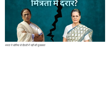
ममता ने सोनिया से दिल्ली में नहीं की मुलाकात