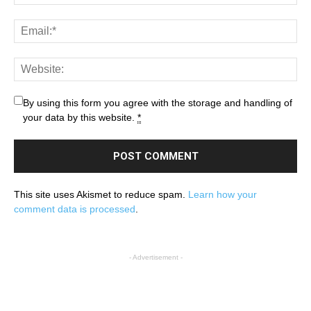
By using this form you agree with the storage and handling of
your data by this website.
*
This site uses Akismet to reduce spam.
Learn how your
comment data is processed
.
- Advertisement -