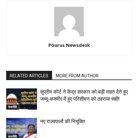
PGurus Newsdesk
RELATED ARTICLES
MORE FROM AUTHOR
सुप्रीम कोर्ट ने केंद्र सरकार को बड़ी राहत देते हुए
जम्मू-कश्मीर में हुए परिसीमन को ठहराया सही!
राजनीति
नए राज्यपालों की नियुक्ति
राजनीति