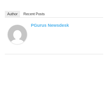
Author
Recent Posts
PGurus Newsdesk