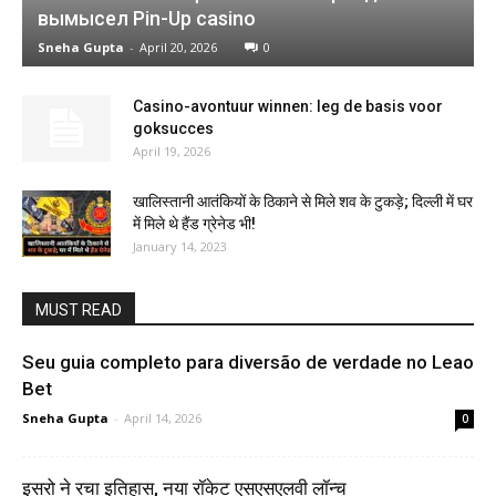
вымысел Pin-Up casino
Sneha Gupta
-
April 20, 2026
0
Casino-avontuur winnen: leg de basis voor
goksucces
April 19, 2026
खालिस्तानी आतंकियों के ठिकाने से मिले शव के टुकड़े; दिल्ली में घर
में मिले थे हैंड ग्रेनेड भी!
January 14, 2023
MUST READ
Seu guia completo para diversão de verdade no Leao
Bet
Sneha Gupta
-
April 14, 2026
0
इसरो ने रचा इतिहास, नया रॉकेट एसएसएलवी लॉन्च