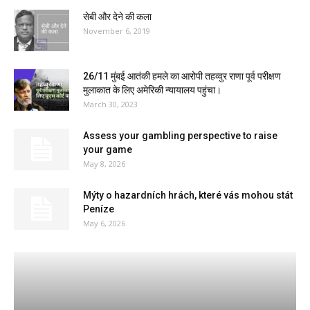
सेबी और देने की कला
November 6, 2019
26/11 मुंबई आतंकी हमले का आरोपी तहव्वुर राणा पूर्व परीक्षण
मुलाकात के लिए अमेरिकी न्यायालय पहुंचा।
March 30, 2023
Assess your gambling perspective to raise
your game
May 8, 2026
Mýty o hazardních hrách, které vás mohou stát
Peníze
May 6, 2026