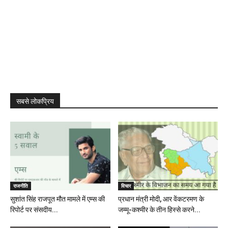
सबसे लोकप्रिय
राजनीति
विचार
सुशांत सिंह राजपूत मौत मामले में एम्स की
प्रधान मंत्री मोदी, आर वेंकटरमण के
रिपोर्ट पर संसदीय...
जम्मू-कश्मीर के तीन हिस्से करने...