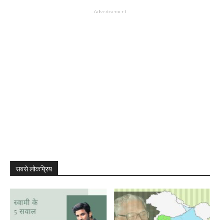
- Advertisement -
सबसे लोकप्रिय