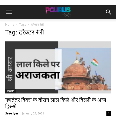
Home
Tags
ट्रैक्टर रैली
Tag: ट्रैक्टर रैली
राजनीति
गणतंत्र दिवस के दौरान लाल किले और दिल्ली के अन्य
हिस्सों...
Sree Iyer
-
January 27, 2021
1