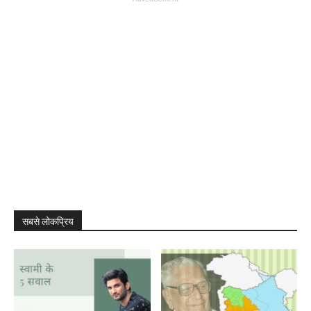
सबसे लोकप्रिय