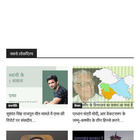
सबसे लोकप्रिय
राजनीति
विचार
सुशांत सिंह राजपूत मौत मामले में एम्स की
प्रधान मंत्री मोदी, आर वेंकटरमण के
रिपोर्ट पर संसदीय...
जम्मू-कश्मीर के तीन हिस्से करने...