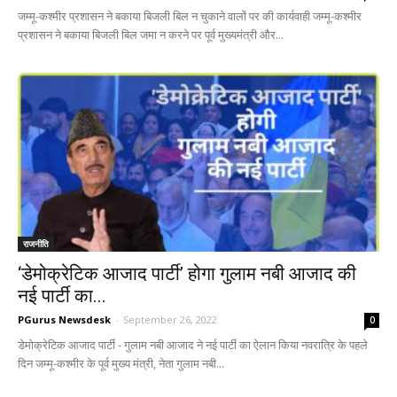
जम्मू-कश्मीर प्रशासन ने बकाया बिजली बिल न चुकाने वालों पर की कार्यवाही जम्मू-कश्मीर
प्रशासन ने बकाया बिजली बिल जमा न करने पर पूर्व मुख्यमंत्री और...
राजनीति
‘डेमोक्रेटिक आजाद पार्टी’ होगा गुलाम नबी आजाद की
नई पार्टी का...
PGurus Newsdesk
-
September 26, 2022
0
डेमोक्रेटिक आजाद पार्टी - गुलाम नबी आजाद ने नई पार्टी का ऐलान किया नवरात्रि के पहले
दिन जम्मू-कश्मीर के पूर्व मुख्य मंत्री, नेता गुलाम नबी...