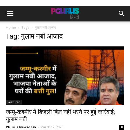
Home
Tags
गुलाम नबी आजाद
Tag: गुलाम नबी आजाद
Featured
जम्मू-कश्मीर में बिजली बिल नहीं भरने पर हुई कार्रवाई;
गुलाम नबी...
PGurus Newsdesk
-
March 12, 2023
0