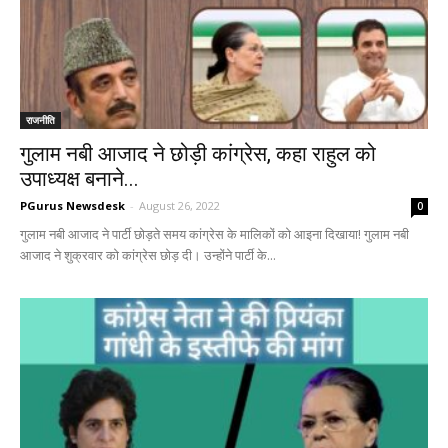
राजनीति
गुलाम नबी आजाद ने छोड़ी कांग्रेस, कहा राहुल को
उपाध्यक्ष बनाने...
PGurus Newsdesk
-
August 26, 2022
0
गुलाम नबी आजाद ने पार्टी छोड़ते समय कांग्रेस के मालिकों को आइना दिखाया! गुलाम नबी
आजाद ने शुक्रवार को कांग्रेस छोड़ दी। उन्होंने पार्टी के...