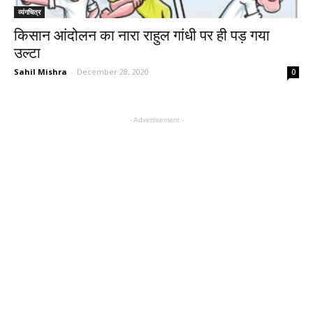
व्यंगचित्र
किसान आंदोलन का नारा राहुल गांधी पर ही पड़ गया
उल्टा
Sahil Mishra
-
December 28, 2020
0
- Advertisement -