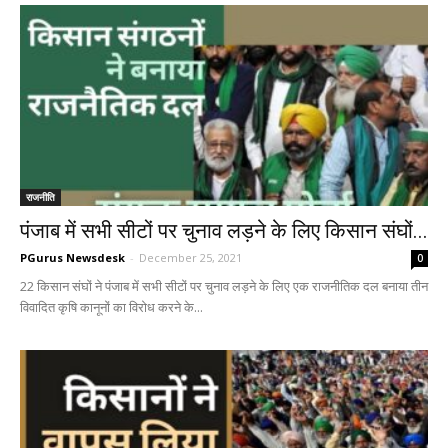
राजनीति
पंजाब में सभी सीटों पर चुनाव लड़ने के लिए किसान संघों...
PGurus Newsdesk
-
December 25, 2021
0
22 किसान संघों ने पंजाब में सभी सीटों पर चुनाव लड़ने के लिए एक राजनीतिक दल बनाया तीन
विवादित कृषि कानूनों का विरोध करने के...