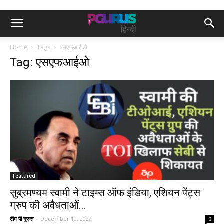
Home
Tags
एसएफआईओ
Tag: एसएफआईओ
Featured
सुब्रमण्यम स्वामी ने टाइम्स ऑफ इंडिया, एशियन पेंट्स
ग्रुप की अवैधताओं...
टीम पी गुरुस
-
December 10, 2022
0